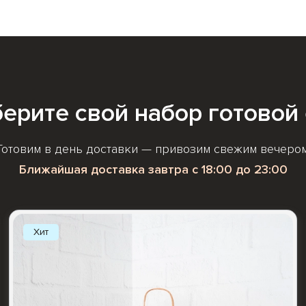
ерите свой набор
готовой
Готовим в день доставки — привозим свежим вечером
Ближайшая доставка завтра с 18:00 до 23:00
Хит