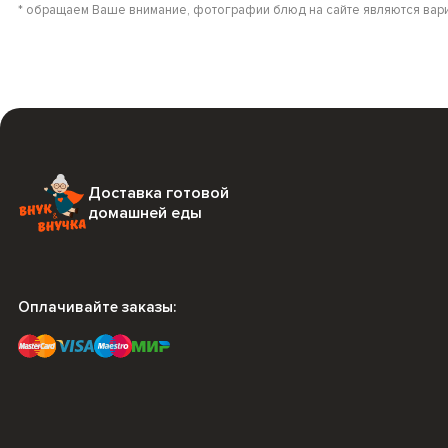
* обращаем Ваше внимание, фотографии блюд на сайте являются вари
Доставка готовой
домашней еды
Оплачивайте заказы: