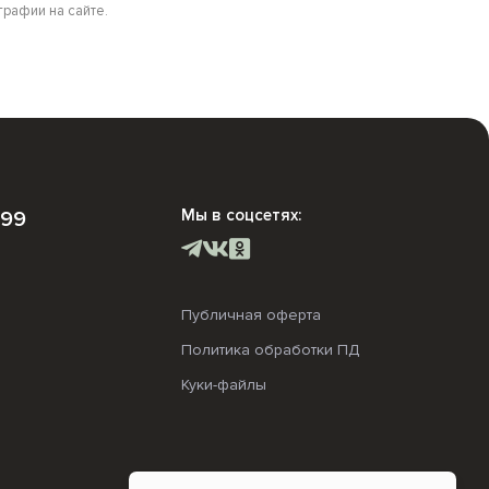
рафии на сайте.
Мы в соцсетях:
-99
Публичная оферта
Политика обработки ПД
Куки-файлы