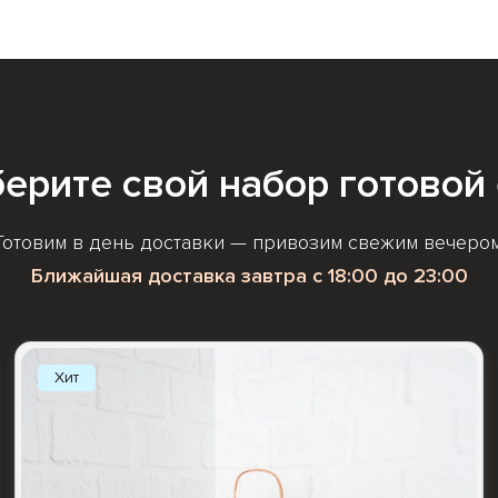
ерите свой набор
готовой
Готовим в день доставки — привозим свежим вечером
Ближайшая доставка завтра с 18:00 до 23:00
Хит