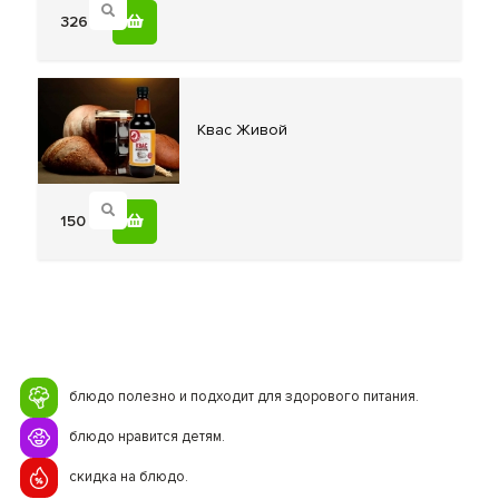
326
Квас Живой
150
блюдо полезно и подходит для здорового питания.
блюдо нравится детям.
скидка на блюдо.