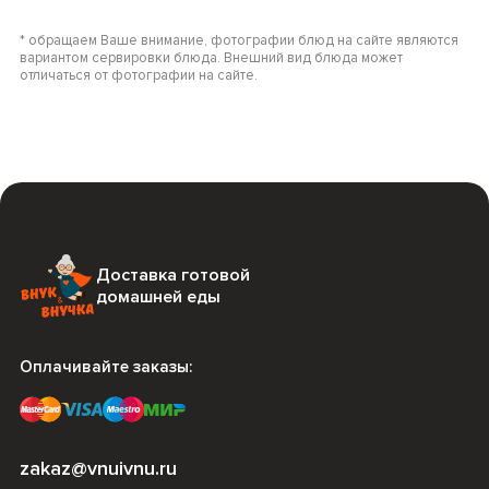
* обращаем Ваше внимание, фотографии блюд на сайте являются
вариантом сервировки блюда. Внешний вид блюда может
отличаться от фотографии на сайте.
Доставка готовой
домашней еды
Оплачивайте заказы:
zakaz@vnuivnu.ru