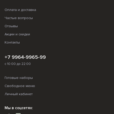
Оплата и доставка
Частые вопросы
Отзывы
Акции и скидки
Контакты
+7 9964-9965-99
с 10:00 до 22:00
Готовые наборы
Свободное меню
Личный кабинет
Мы в соцсетях: