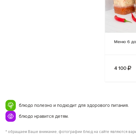
Меню 6
до
4 100
блюдо полезно и подходит для здорового питания.
блюдо нравится детям.
* обращаем Ваше внимание, фотографии блюд на сайте являются вари