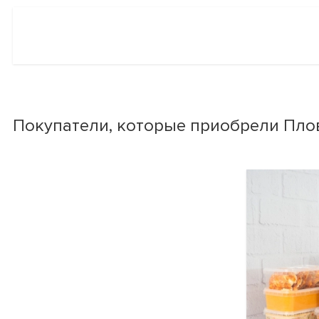
Покупатели, которые приобрели Плов