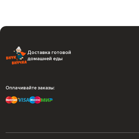
Доставка готовой
домашней еды
Оплачивайте заказы: