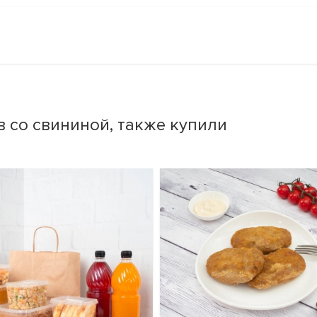
 со свининой, также купили