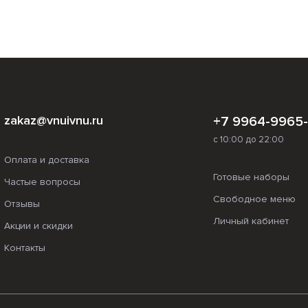
zakaz@vnuivnu.ru
+7 9964-9965
с 10:00 до 22:00
Оплата и доставка
Готовые наборы
Частые вопросы
Свободное меню
Отзывы
Личный кабинет
Акции и скидки
Контакты