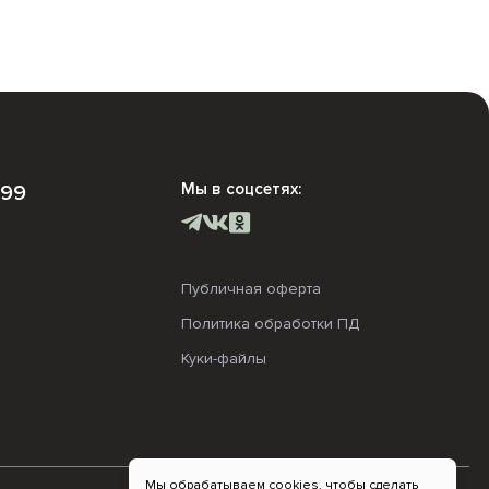
Мы в соцсетях:
-99
Публичная оферта
Политика обработки ПД
Куки-файлы
Мы обрабатываем cookies, чтобы сделать