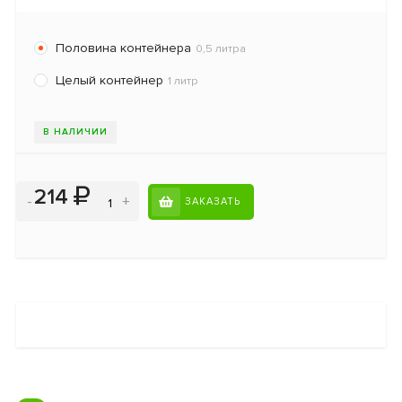
Половина контейнера
0,5 литра
Целый контейнер
1 литр
В НАЛИЧИИ
214
-
+
ЗАКАЗАТЬ