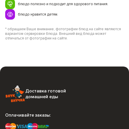
блюдо полезно и подходит для здорового питания.
блюдо нравится детям.
* обращаем Ваше внимание, фотографии блюд на сайте являются
вариантом сервировки блюда. Внешний вид блюда может
отличаться от фотографии на сайте.
Доставка готовой
домашней еды
Оплачивайте заказы: