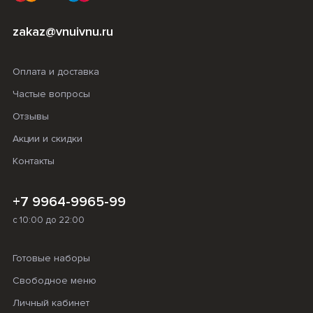
zakaz@vnuivnu.ru
Оплата и доставка
Частые вопросы
Отзывы
Акции и скидки
Контакты
+7 9964-9965-99
с 10:00 до 22:00
Готовые наборы
Свободное меню
Личный кабинет