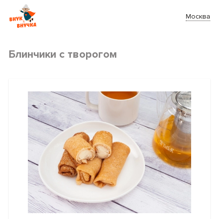
Москва
Блинчики с творогом