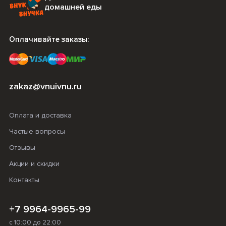
домашней еды
Оплачивайте заказы:
zakaz@vnuivnu.ru
Оплата и доставка
Частые вопросы
Отзывы
Акции и скидки
Контакты
+7 9964-9965-99
с 10:00 до 22:00