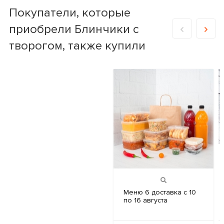
Покупатели, которые
приобрели Блинчики с
творогом, также купили
Меню 6
доставка с 10
по 16 августа