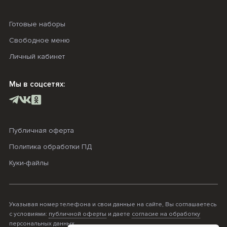
Готовые наборы
Свободное меню
Личный кабинет
Мы в соцсетях:
Публичная оферта
Политика обработки ПД
Куки-файлы
Указывая номер телефона и свои данные на сайте, Вы соглашаетесь
с условиями:
публичной оферты
и даете
согласие на обработку
персональных данных
.