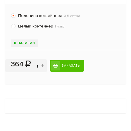
Половина контейнера
0,5 литра
Целый контейнер
1 литр
В НАЛИЧИИ
364
-
+
ЗАКАЗАТЬ