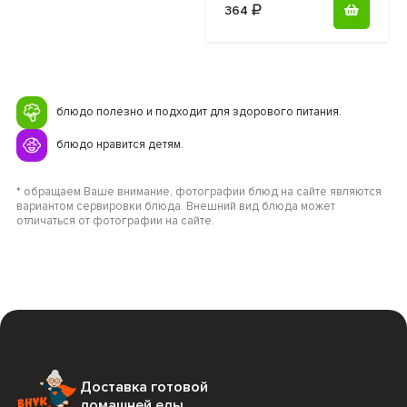
364
блюдо полезно и подходит для здорового питания.
блюдо нравится детям.
* обращаем Ваше внимание, фотографии блюд на сайте являются
вариантом сервировки блюда. Внешний вид блюда может
отличаться от фотографии на сайте.
Доставка готовой
домашней еды