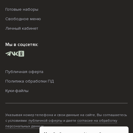
Готовые наборы
Свободное меню
Личный кабинет
Мы в соцсетях:
Публичная оферта
Политика обработки ПД
Куки-файлы
Указывая номер телефона и свои данные на сайте, Вы соглашаетесь
с условиями:
публичной оферты
и даете
согласие на обработку
персональных данных
.