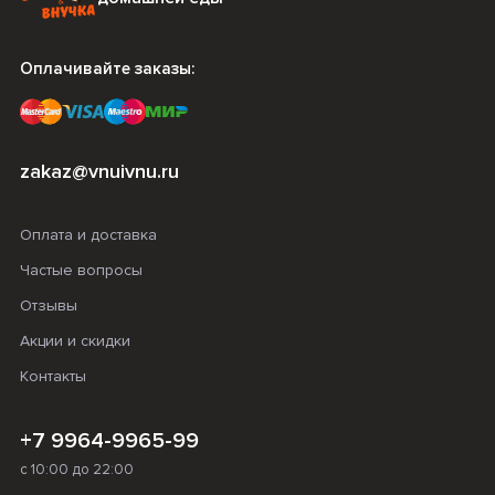
Оплачивайте заказы:
zakaz@vnuivnu.ru
Оплата и доставка
Частые вопросы
Отзывы
Акции и скидки
Контакты
+7 9964-9965-99
с 10:00 до 22:00