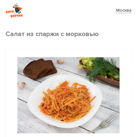
Москва
Салат из спаржи с морковью