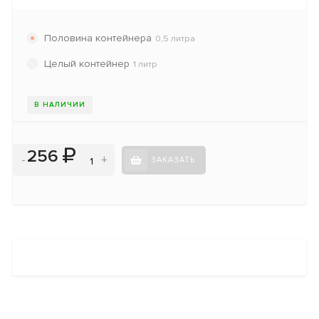
Половина контейнера
0,5 литра
Целый контейнер
1 литр
В НАЛИЧИИ
256
-
+
ЗАКАЗАТЬ