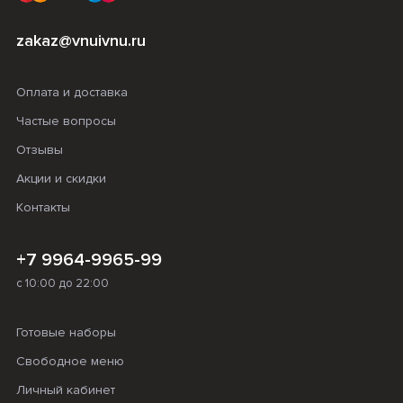
zakaz@vnuivnu.ru
Оплата и доставка
Частые вопросы
Отзывы
Акции и скидки
Контакты
+7 9964-9965-99
с 10:00 до 22:00
Готовые наборы
Свободное меню
Личный кабинет