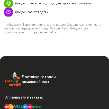
блюдо полезно и подходит для здорового питания.
блюдо нравится детям.
* обращаем Ваше внимание, фотографии блюд на сайте являются
вариантом сервировки блюда. Внешний вид блюда может
отличаться от фотографии на сайте.
Доставка готовой
домашней еды
Оплачивайте заказы: