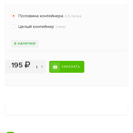
Половина контейнера
0,5 литра
Целый контейнер
1 литр
В НАЛИЧИИ
195
-
+
ЗАКАЗАТЬ