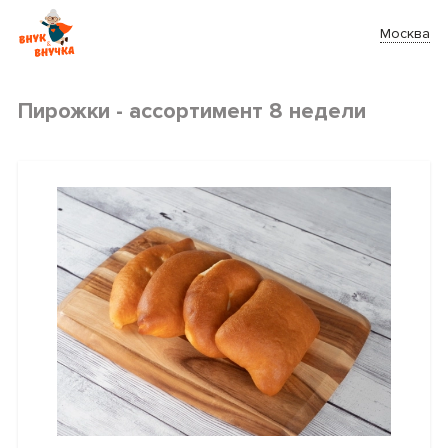
Москва
Пирожки - ассортимент 8 недели