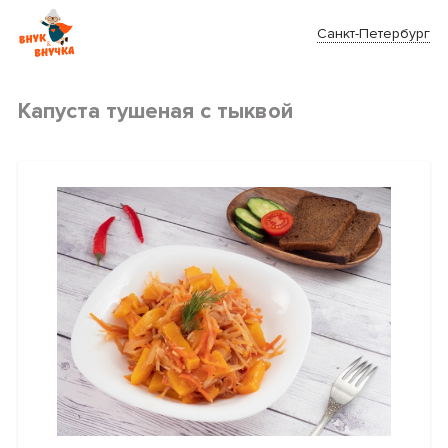
Санкт-Петербург
Капуста тушеная с тыквой