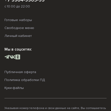
+7 9964-9965-99
с 10:00 до 22:00
Готовые наборы
Свободное меню
Личный кабинет
Мы в соцсетях:
Публичная оферта
Политика обработки ПД
Куки-файлы
Указывая номер телефона и свои данные на сайте, Вы соглашаетесь