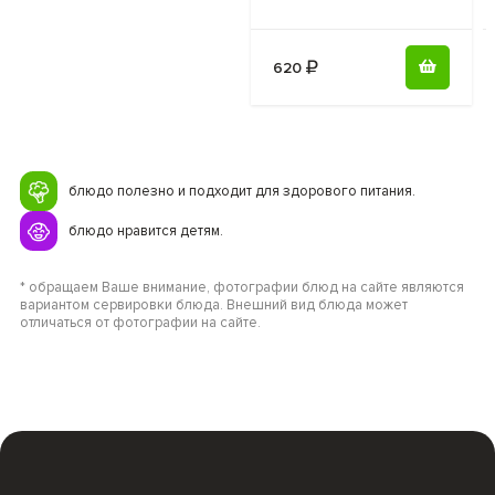
620
блюдо полезно и подходит для здорового питания.
блюдо нравится детям.
* обращаем Ваше внимание, фотографии блюд на сайте являются
вариантом сервировки блюда. Внешний вид блюда может
отличаться от фотографии на сайте.