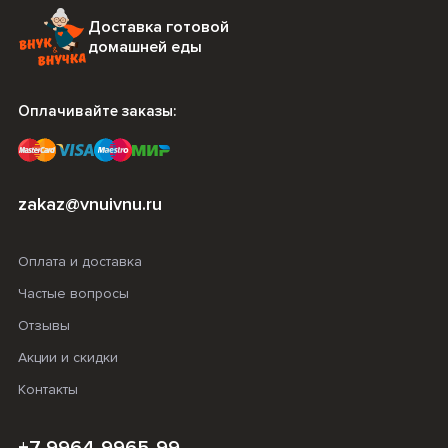
Доставка готовой
домашней еды
Оплачивайте заказы:
zakaz@vnuivnu.ru
Оплата и доставка
Частые вопросы
Отзывы
Акции и скидки
Контакты