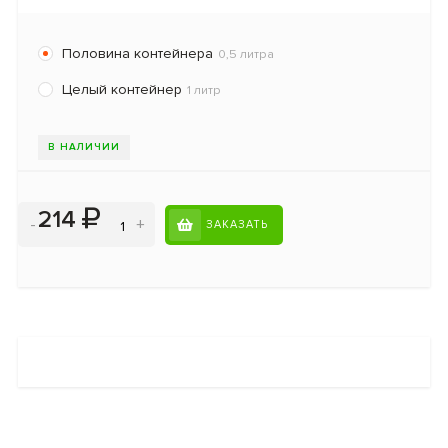
Половина контейнера
0,5 литра
Целый контейнер
1 литр
В НАЛИЧИИ
214
-
+
ЗАКАЗАТЬ