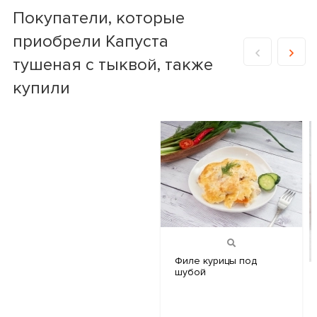
Покупатели, которые
приобрели Капуста
тушеная с тыквой, также
купили
Филе курицы
под
шубой