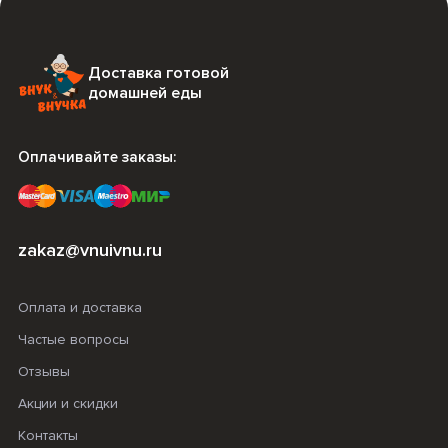
Доставка готовой
домашней еды
Оплачивайте заказы:
zakaz@vnuivnu.ru
Оплата и доставка
Частые вопросы
Отзывы
Акции и скидки
Контакты