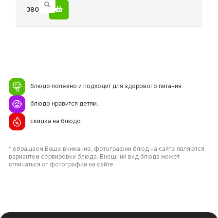
380
блюдо полезно и подходит для здорового питания.
блюдо нравится детям.
скидка на блюдо.
* обращаем Ваше внимание, фотографии блюд на сайте являются
вариантом сервировки блюда. Внешний вид блюда может
отличаться от фотографии на сайте.