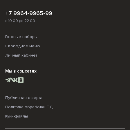
+7 9964-9965-99
с 10:00 до 22:00
Готовые наборы
Свободное меню
Личный кабинет
Мы в соцсетях:
Публичная оферта
Политика обработки ПД
Куки-файлы