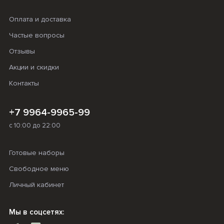
Оплата и доставка
Частые вопросы
Отзывы
Акции и скидки
Контакты
+7 9964-9965-99
с 10:00 до 22:00
Готовые наборы
Свободное меню
Личный кабинет
Мы в соцсетях: