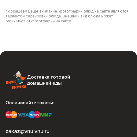
* обращаем Ваше внимание, фотографии блюд на сайте являются
вариантом сервировки блюда. Внешний вид блюда может
отличаться от фотографии на сайте.
Доставка готовой
домашней еды
Оплачивайте заказы:
zakaz@vnuivnu.ru