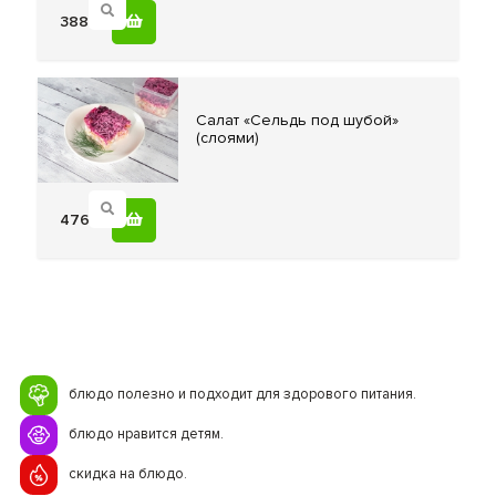
388
Салат «Сельдь
под шубой»
(слоями)
476
блюдо полезно и подходит для здорового питания.
блюдо нравится детям.
скидка на блюдо.