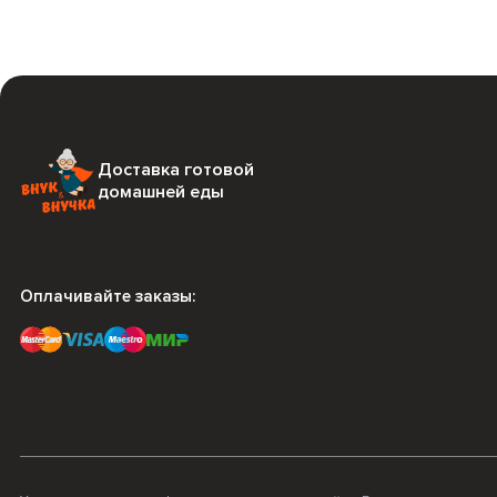
Доставка готовой
домашней еды
Оплачивайте заказы: