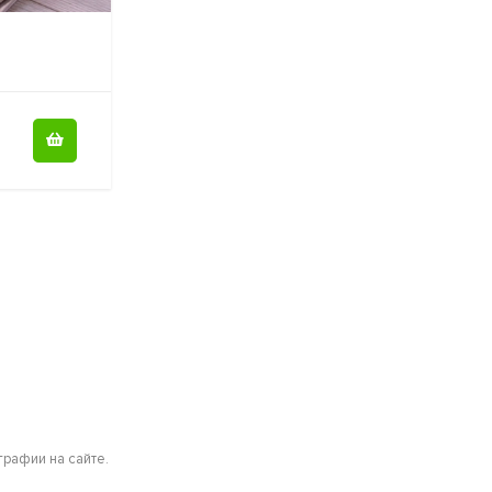
рафии на сайте.