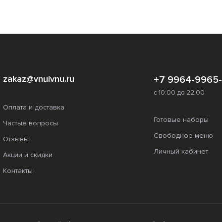
zakaz@vnuivnu.ru
+7 9964-9965
с 10:00 до 22:00
Оплата и доставка
Готовые наборы
Частые вопросы
Свободное меню
Отзывы
Личный кабинет
Акции и скидки
Контакты