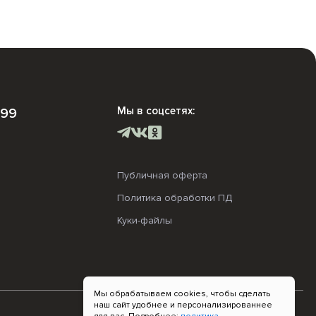
Мы в соцсетях:
-99
Публичная оферта
Политика обработки ПД
Куки-файлы
Мы обрабатываем cookies, чтобы сделать
наш сайт удобнее и персонализированнее