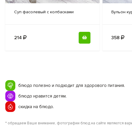
Суп фасолевый
с колбасками
Бульон ку
214
358
блюдо полезно и подходит для здорового питания.
блюдо нравится детям.
скидка на блюдо.
* обращаем Ваше внимание, фотографии блюд на сайте являются вари