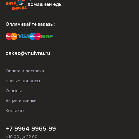
домашней еды
Оплачивайте заказы:
zakaz@vnuivnu.ru
Оплата и доставка
Частые вопросы
Отзывы
Акции и скидки
Контакты
+7 9964-9965-99
с 10:00 до 22:00