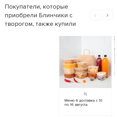
Покупатели, которые
приобрели Блинчики с
творогом, также купили
Меню 6
доставка с 10
по 16 августа