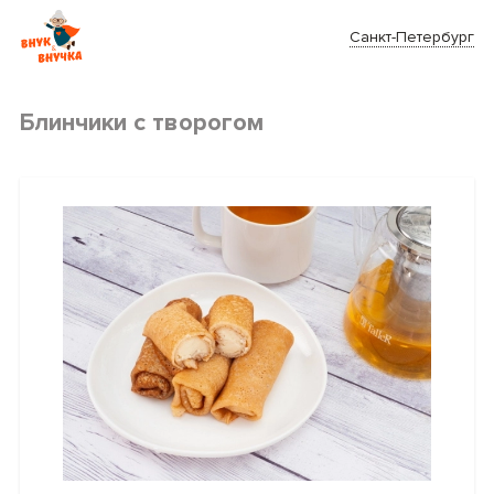
Санкт-Петербург
Блинчики с творогом