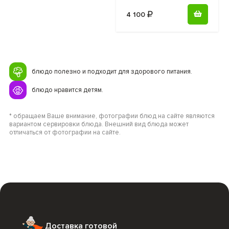
4 100
блюдо полезно и подходит для здорового питания.
блюдо нравится детям.
* обращаем Ваше внимание, фотографии блюд на сайте являются
вариантом сервировки блюда. Внешний вид блюда может
отличаться от фотографии на сайте.
Доставка готовой