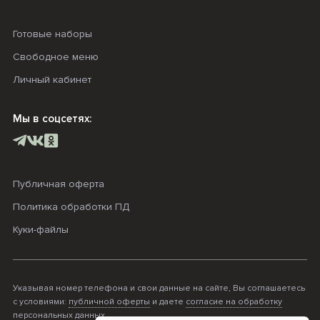
Готовые наборы
Свободное меню
Личный кабинет
Мы в соцсетях:
Публичная оферта
Политика обработки ПД
Куки-файлы
Указывая номер телефона и свои данные на сайте, Вы соглашаетесь
с условиями:
публичной оферты
и даете
согласие на обработку
персональных данных
.