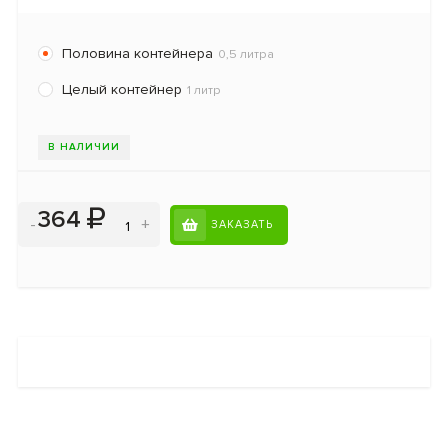
Половина контейнера
0,5 литра
Целый контейнер
1 литр
В НАЛИЧИИ
364
-
+
ЗАКАЗАТЬ