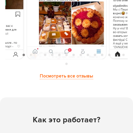
Посмотреть все отзывы
Как это работает?