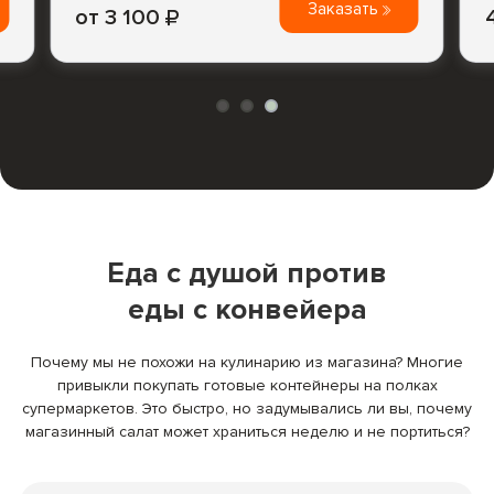
Заказать
от 3 100
Еда с душой против
еды с конвейера
Почему мы не похожи на кулинарию из магазина? Многие
привыкли покупать готовые контейнеры на полках
супермаркетов. Это быстро, но задумывались ли вы, почему
магазинный салат может храниться неделю и не портиться?