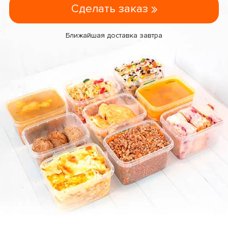
Сделать заказ
Ближайшая доставка завтра