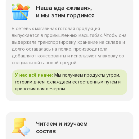
Наша еда «живая»,
и мы этим гордимся
В сетевых магазинах готовая продукция
выпускается в промышленных масштабах. Чтобы она
выдержала транспортировку, хранение на складе и
долго оставалась на полке, производители
добавляют консерванты и используют упаковку со
специальной газовой средой.
У нас всё иначе:
Мы получаем продукты утром,
готовим днём, охлаждаем естественным путём и
привозим вам вечером.
Читаем и изучаем
состав