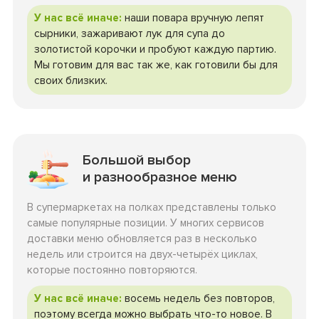
У нас всё иначе:
наши повара вручную лепят
сырники, зажаривают лук для супа до
золотистой корочки и пробуют каждую партию.
Мы готовим для вас так же, как готовили бы для
своих близких.
Большой выбор
и разнообразное меню
В супермаркетах на полках представлены только
самые популярные позиции. У многих сервисов
доставки меню обновляется раз в несколько
недель или строится на двух-четырёх циклах,
которые постоянно повторяются.
У нас всё иначе:
восемь недель без повторов,
поэтому всегда можно выбрать что-то новое. В