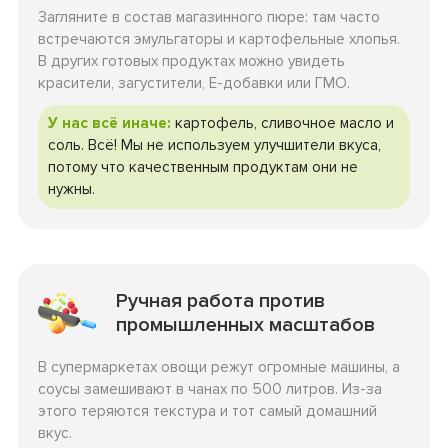
Загляните в состав магазинного пюре: там часто
встречаются эмульгаторы и картофельные хлопья.
В других готовых продуктах можно увидеть
красители, загустители, Е-добавки или ГМО.
У нас всё иначе:
картофель, сливочное масло и
соль. Всё! Мы не используем улучшители вкуса,
потому что качественным продуктам они не
нужны.
Ручная работа против
промышленных масштабов
В супермаркетах овощи режут огромные машины, а
соусы замешивают в чанах по 500 литров. Из-за
этого теряются текстура и тот самый домашний
вкус.