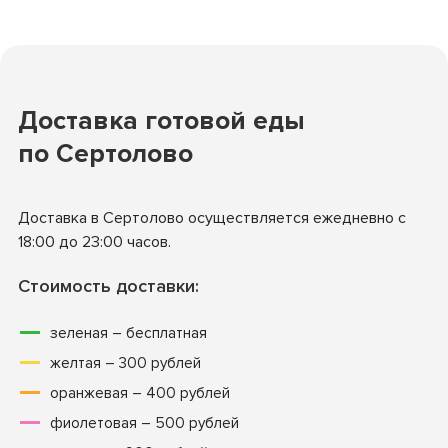
Доставка готовой еды
по Сертолово
Доставка в Сертолово осуществляется ежедневно с
18:00 до 23:00 часов.
Стоимость доставки:
зеленая – бесплатная
желтая – 300 рублей
оранжевая – 400 рублей
фиолетовая – 500 рублей