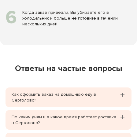
6
Когда заказ привезли, Вы убираете его в
холодильник и больше не готовите в течении
нескольких дней.
Ответы на частые вопросы
Как оформить заказ на домашнюю еду в
Сертолово?
По каким дням и в какое время работает доставка
в Сертолово?