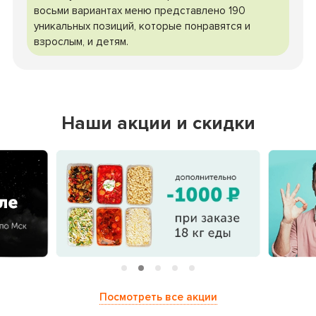
восьми вариантах меню представлено 190
уникальных позиций, которые понравятся и
взрослым, и детям.
Наши акции и скидки
Посмотреть все акции