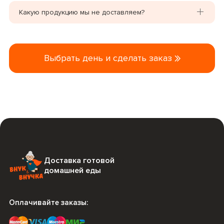
Какую продукцию мы не доставляем?
Выбрать день и сделать заказ
Доставка готовой
домашней еды
Оплачивайте заказы: