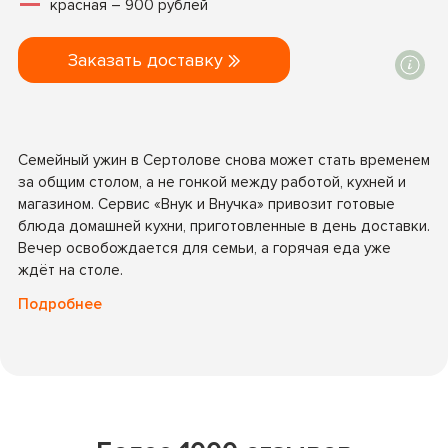
красная – 900 рублей
Заказать доставку
Семейный ужин в Сертолове снова может стать временем
за общим столом, а не гонкой между работой, кухней и
магазином. Сервис «Внук и Внучка» привозит готовые
блюда домашней кухни, приготовленные в день доставки.
Вечер освобождается для семьи, а горячая еда уже
ждёт на столе.
Подробнее