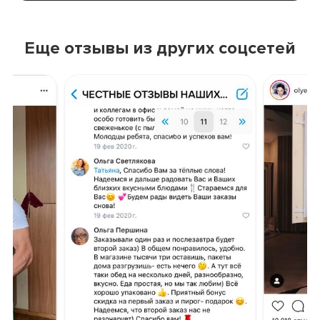
Еще отзывы из других соцсетей