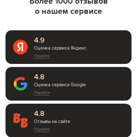
Более 1000 отзывов
о нашем сервисе
4.9
Оценка сервиса Яндекс
Перейти
4.8
Оценка сервиса Google
Перейти
4.8
Отзывы на сайте
Перейти