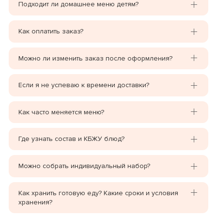
Подходит ли домашнее меню детям?
Как оплатить заказ?
Можно ли изменить заказ после оформления?
Если я не успеваю к времени доставки?
Как часто меняется меню?
Где узнать состав и КБЖУ блюд?
Можно собрать индивидуальный набор?
Как хранить готовую еду? Какие сроки и условия
хранения?