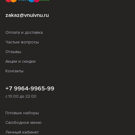
zakaz@vnuivnu.ru
Оплата и доставка
Частые вопросы
Отзывы
Акции и скидки
Контакты
+7 9964-9965-99
с 10:00 до 22:00
Готовые наборы
Свободное меню
Личный кабинет