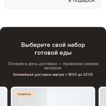
Выберите свой набор
готовой еды
Готовим в день доставки — привозим свежим
вечером.
Ближайшая доставка завтра с 18:00 до 23:00
Новинка