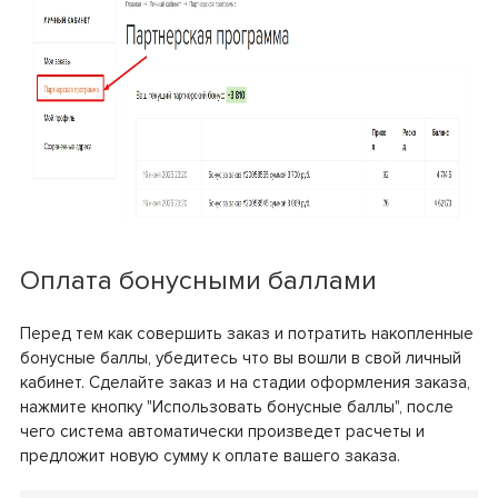
Оплата бонусными баллами
Перед тем как совершить заказ и потратить накопленные
бонусные баллы, убедитесь что вы вошли в свой личный
кабинет. Сделайте заказ и на стадии оформления заказа,
нажмите кнопку "Использовать бонусные баллы", после
чего система автоматически произведет расчеты и
предложит новую сумму к оплате вашего заказа.