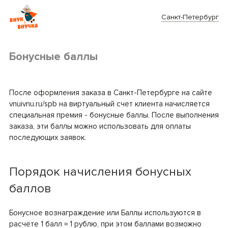
Санкт-Петербург
Бонусные баллы
После оформления заказа в Санкт-Петербурге на сайте
vnuivnu.ru/spb на виртуальный счет клиента начисляется
специальная премия - бонусные баллы. После выполнения
заказа, эти баллы можно использовать для оплаты
последующих заявок.
Порядок начисления бонусных
баллов
Бонусное вознаграждение или Баллы используются в
расчёте 1 балл = 1 рублю, при этом баллами возможно