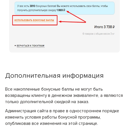
Дополнительная информация
Все накопленные бонусные баллы не могут быть
возвращены клиенту в денежном эквиваленте, а являются
только дополнительной скидкой на заказ.
Администрация сайта в праве в одностороннем порядке
изменить условия работы бонусной программы,
опубликовав все изменения на этой странице.