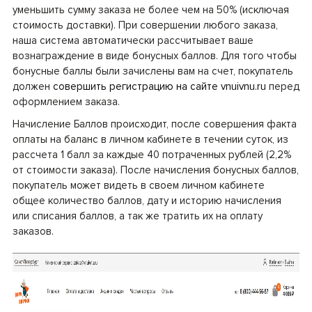
уменьшить сумму заказа не более чем на 50% (исключая
стоимость доставки). При совершении любого заказа,
наша система автоматически рассчитывает ваше
вознаграждение в виде бонусных баллов. Для того чтобы
бонусные баллы были зачислены вам на счет, покупатель
должен
совершить регистрацию на сайте vnuivnu.ru
перед
оформлением заказа.
Начисление Баллов происходит, после совершения факта
оплаты на баланс в личном кабинете в течении суток, из
рассчета 1 балл за каждые 40 потраченных рублей (2,2%
от стоимости заказа). После начисления бонусных баллов,
покупатель может видеть в своем личном кабинете
общее количество баллов, дату и историю начисления
или списания баллов, а так же тратить их на оплату
заказов.