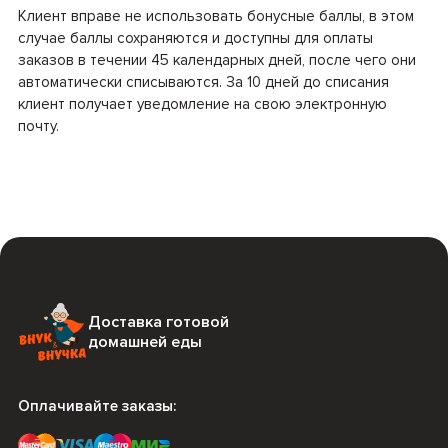
Клиент вправе не использовать бонусные баллы, в этом
случае баллы сохраняются и доступны для оплаты
заказов в течении 45 календарных дней, после чего они
автоматически списываются. За 10 дней до списания
клиент получает уведомление на свою электронную
почту.
Доставка готовой
домашней еды
Оплачивайте заказы: