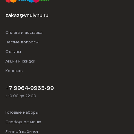
zakaz@vnuivnu.ru
Оплата и доставка
Частые вопросы
Отзывы
Акции и скидки
Контакты
+7 9964-9965-99
с 10:00 до 22:00
Готовые наборы
Свободное меню
Личный кабинет