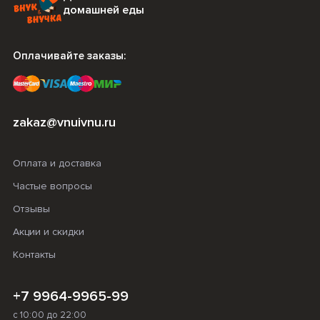
домашней еды
Оплачивайте заказы:
zakaz@vnuivnu.ru
Оплата и доставка
Частые вопросы
Отзывы
Акции и скидки
Контакты
+7 9964-9965-99
с 10:00 до 22:00