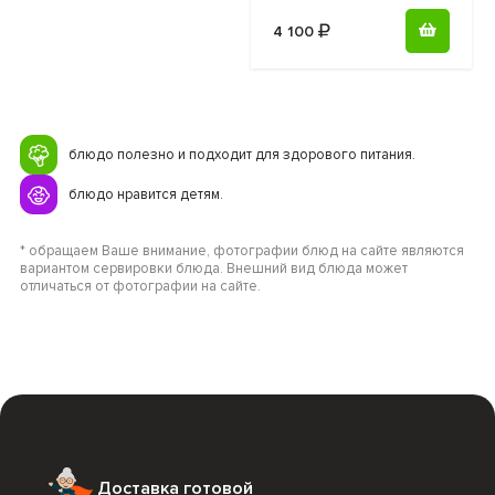
4 100
блюдо полезно и подходит для здорового питания.
блюдо нравится детям.
* обращаем Ваше внимание, фотографии блюд на сайте являются
вариантом сервировки блюда. Внешний вид блюда может
отличаться от фотографии на сайте.
Доставка готовой