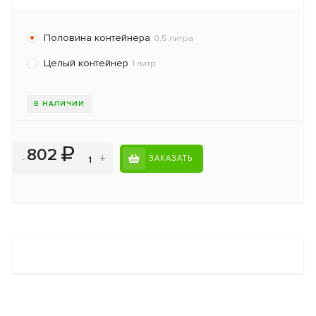
Половина контейнера
0,5 литра
Целый контейнер
1 литр
В НАЛИЧИИ
802
-
+
ЗАКАЗАТЬ