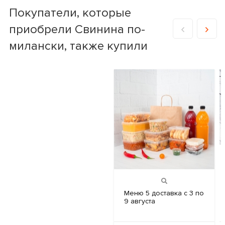
Покупатели, которые
приобрели Свинина по-
милански, также купили
Меню 5
доставка с 3 по
9 августа