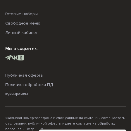
Готовые наборы
Свободное меню
Личный кабинет
Мы в соцсетях:
Публичная оферта
Политика обработки ПД
Куки-файлы
Указывая номер телефона и свои данные на сайте, Вы соглашаетесь
с условиями:
публичной оферты
и даете
согласие на обработку
персональных данных
.