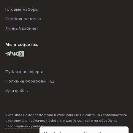
Готовые наборы
Свободное меню
Личный кабинет
Мы в соцсетях:
Публичная оферта
Политика обработки ПД
Куки-файлы
Указывая номер телефона и свои данные на сайте, Вы соглашаетесь
с условиями:
публичной оферты
и даете
согласие на обработку
персональных данных
.