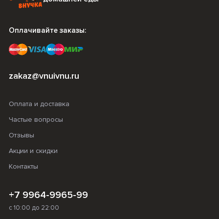
Оплачивайте заказы:
zakaz@vnuivnu.ru
Оплата и доставка
Частые вопросы
Отзывы
Акции и скидки
Контакты
+7 9964-9965-99
с 10:00 до 22:00