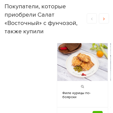
Покупатели, которые
приобрели Салат
«Восточный» с фунчозой,
также купили
Филе курицы
по-
боярски