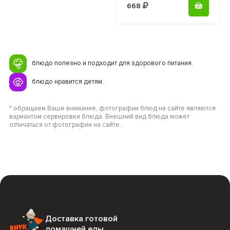
668
блюдо полезно и подходит для здорового питания.
блюдо нравится детям.
* обращаем Ваше внимание, фотографии блюд на сайте являются
вариантом сервировки блюда. Внешний вид блюда может
отличаться от фотографии на сайте.
Доставка готовой
домашней еды