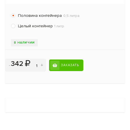
Половина контейнера
0,5 литра
Целый контейнер
1 литр
В НАЛИЧИИ
342
-
+
ЗАКАЗАТЬ