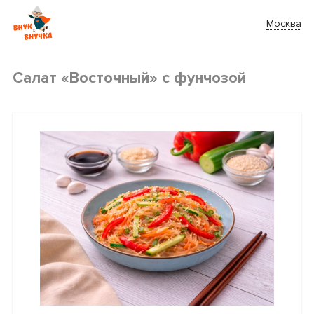
Москва
Салат «Восточный» с фунчозой