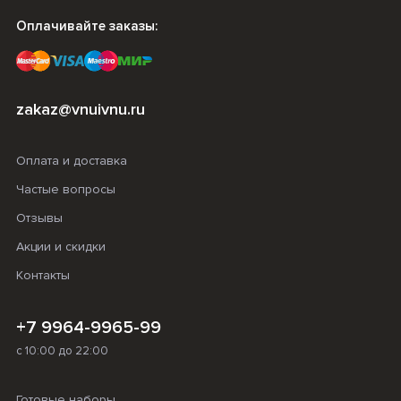
Оплачивайте заказы:
zakaz@vnuivnu.ru
Оплата и доставка
Частые вопросы
Отзывы
Акции и скидки
Контакты
+7 9964-9965-99
с 10:00 до 22:00
Готовые наборы