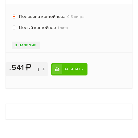
Половина контейнера
0,5 литра
Целый контейнер
1 литр
В НАЛИЧИИ
541
-
+
ЗАКАЗАТЬ