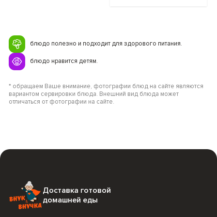
блюдо полезно и подходит для здорового питания.
блюдо нравится детям.
* обращаем Ваше внимание, фотографии блюд на сайте являются
вариантом сервировки блюда. Внешний вид блюда может
отличаться от фотографии на сайте.
Доставка готовой
домашней еды