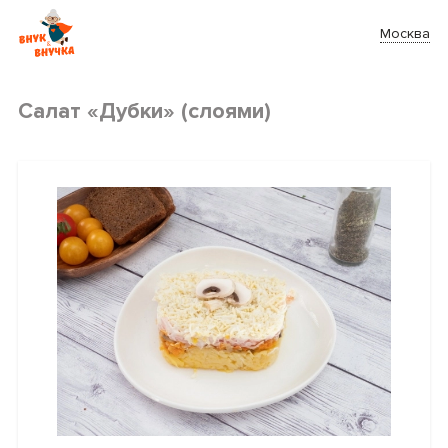
Москва
Салат «Дубки» (слоями)