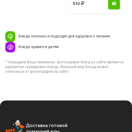
532
блюдо полезно и подходит для здорового питания.
блюдо нравится детям.
* обращаем Ваше внимание, фотографии блюд на сайте являются
вариантом сервировки блюда. Внешний вид блюда может
отличаться от фотографии на сайте.
Доставка готовой
домашней еды