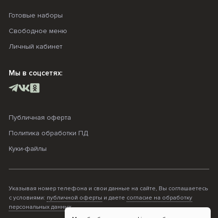
Готовые наборы
Свободное меню
Личный кабинет
Мы в соцсетях:
Публичная оферта
Политика обработки ПД
Куки-файлы
Указывая номер телефона и свои данные на сайте, Вы соглашаетесь
с условиями:
публичной оферты
и даете
согласие на обработку
персональных данных
.