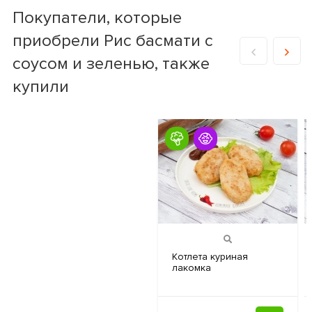
Покупатели, которые
приобрели Рис басмати с
соусом и зеленью, также
купили
Котлета куриная
лакомка