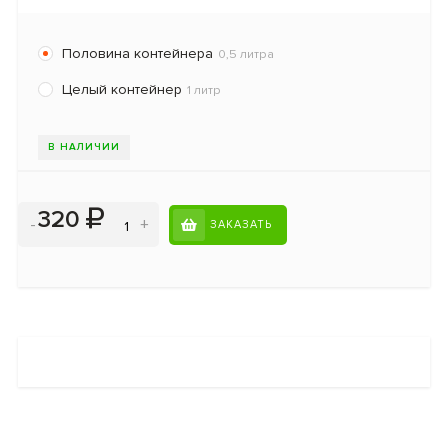
Половина контейнера
0,5 литра
Целый контейнер
1 литр
В НАЛИЧИИ
320
-
+
ЗАКАЗАТЬ