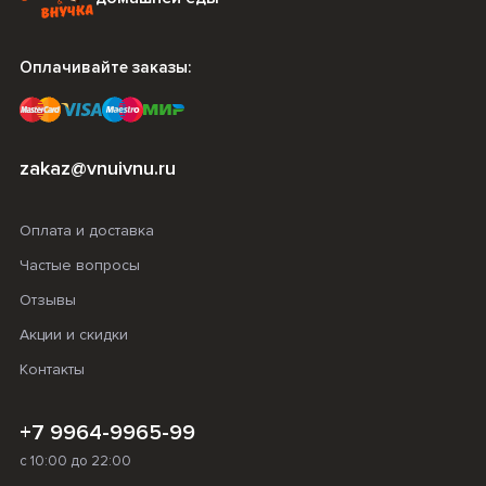
Оплачивайте заказы:
zakaz@vnuivnu.ru
Оплата и доставка
Частые вопросы
Отзывы
Акции и скидки
Контакты
+7 9964-9965-99
с 10:00 до 22:00