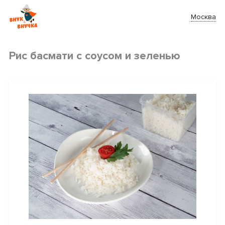
Москва
Рис басмати с соусом и зеленью