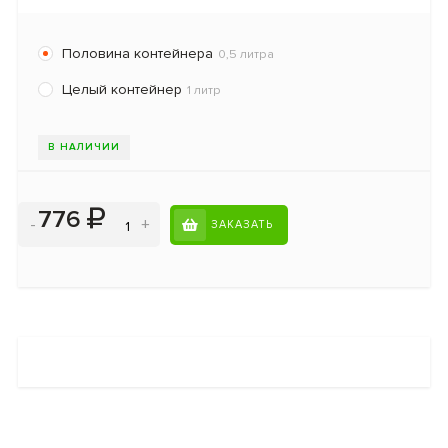
Половина контейнера
0,5 литра
Целый контейнер
1 литр
В НАЛИЧИИ
776
-
+
ЗАКАЗАТЬ