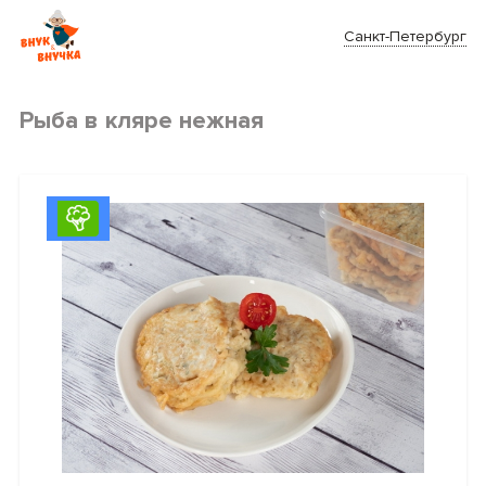
Санкт-Петербург
Рыба в кляре нежная