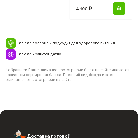
4 100
блюдо полезно и подходит для здорового питания.
блюдо нравится детям.
* обращаем Ваше внимание, фотографии блюд на сайте являются
вариантом сервировки блюда. Внешний вид блюда может
отличаться от фотографии на сайте.
Доставка готовой