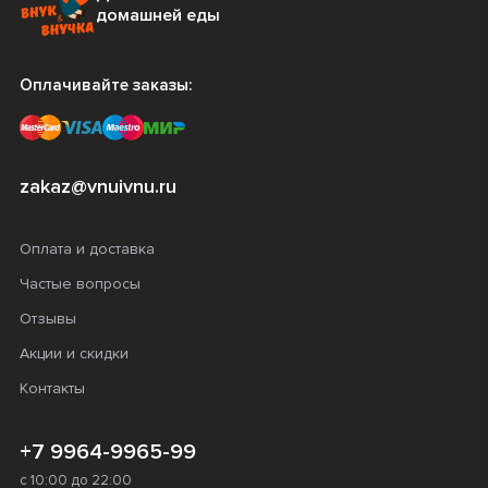
домашней еды
Оплачивайте заказы:
zakaz@vnuivnu.ru
Оплата и доставка
Частые вопросы
Отзывы
Акции и скидки
Контакты
+7 9964-9965-99
с 10:00 до 22:00