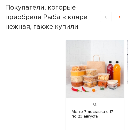
Покупатели, которые
приобрели Рыба в кляре
нежная, также купили
Меню 7
доставка с 17
по 23 августа