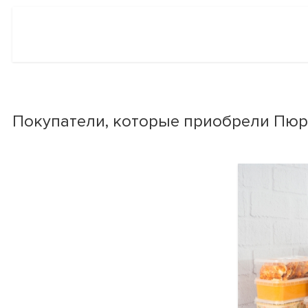
Покупатели, которые приобрели Пюр