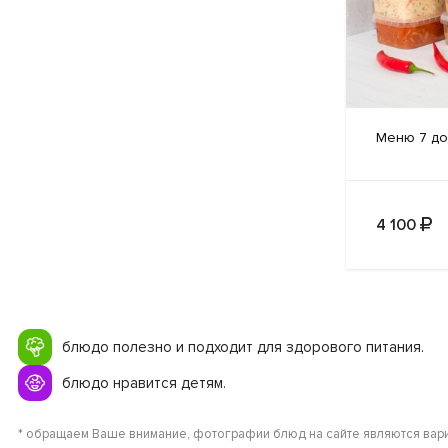
Меню 7
дос
4 100
блюдо полезно и подходит для здорового питания.
блюдо нравится детям.
* обращаем Ваше внимание, фотографии блюд на сайте являются вари