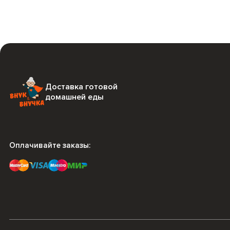
Доставка готовой
домашней еды
Оплачивайте заказы: