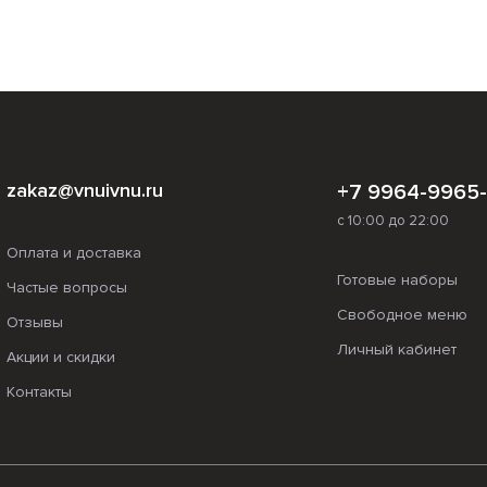
zakaz@vnuivnu.ru
+7 9964-9965
с 10:00 до 22:00
Оплата и доставка
Готовые наборы
Частые вопросы
Свободное меню
Отзывы
Личный кабинет
Акции и скидки
Контакты