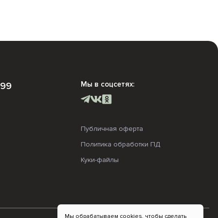
Мы в соцсетях:
-99
Публичная оферта
Политика обработки ПД
Куки-файлы
Мы обрабатываем cookies, чтобы сделать