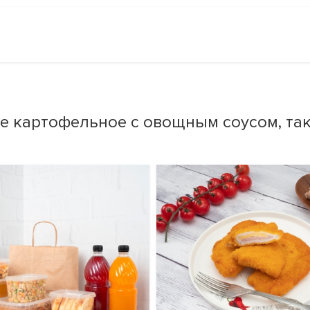
е картофельное с овощным соусом, та