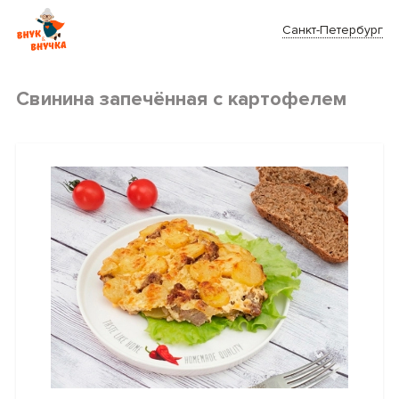
Санкт-Петербург
Cвинина запечённая с картофелем