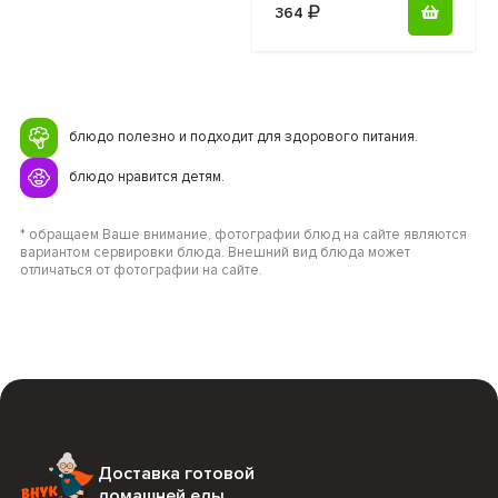
364
блюдо полезно и подходит для здорового питания.
блюдо нравится детям.
* обращаем Ваше внимание, фотографии блюд на сайте являются
вариантом сервировки блюда. Внешний вид блюда может
отличаться от фотографии на сайте.
Доставка готовой
домашней еды