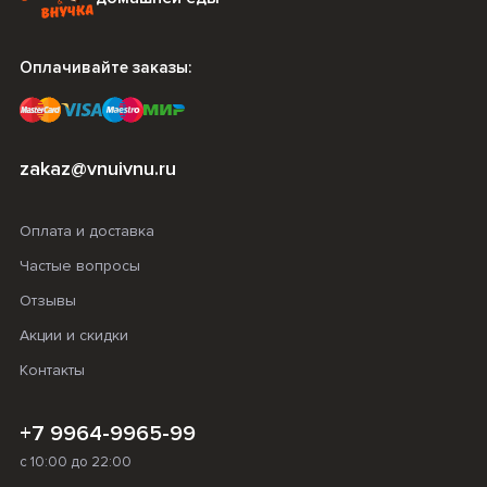
Оплачивайте заказы:
zakaz@vnuivnu.ru
Оплата и доставка
Частые вопросы
Отзывы
Акции и скидки
Контакты
+7 9964-9965-99
с 10:00 до 22:00