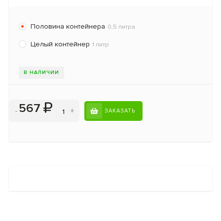
Половина контейнера
0,5 литра
Целый контейнер
1 литр
В НАЛИЧИИ
567
-
+
ЗАКАЗАТЬ