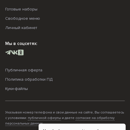
Готовые наборы
Свободное меню
Личный кабинет
Мы в соцсетях:
Публичная оферта
Политика обработки ПД
Куки-файлы
Указывая номер телефона и свои данные на сайте, Вы соглашаетесь
с условиями:
публичной оферты
и даете
согласие на обработку
персональных данных
.