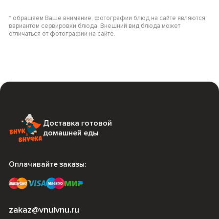
* обращаем Ваше внимание, фотографии блюд на сайте являются
вариантом сервировки блюда. Внешний вид блюда может
отличаться от фотографии на сайте.
Доставка готовой
домашней еды
Оплачивайте заказы:
zakaz@vnuivnu.ru