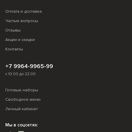
Оплата и доставка
Частые вопросы
Отзывы
Акции и скидки
Контакты
+7 9964-9965-99
с 10:00 до 22:00
Готовые наборы
Свободное меню
Личный кабинет
Мы в соцсетях: