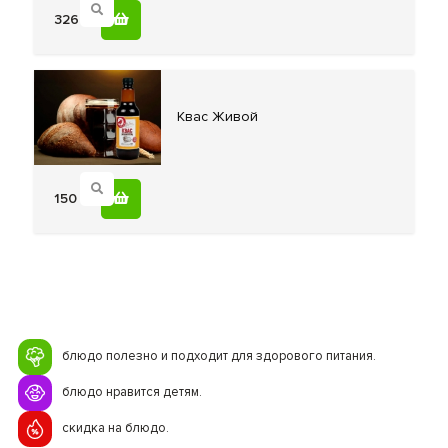
326
Квас Живой
150
блюдо полезно и подходит для здорового питания.
блюдо нравится детям.
скидка на блюдо.