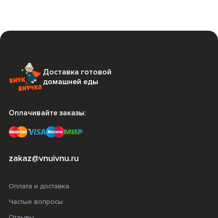
Доставка готовой
домашней еды
Оплачивайте заказы:
zakaz@vnuivnu.ru
Оплата и доставка
Частые вопросы
Отзывы