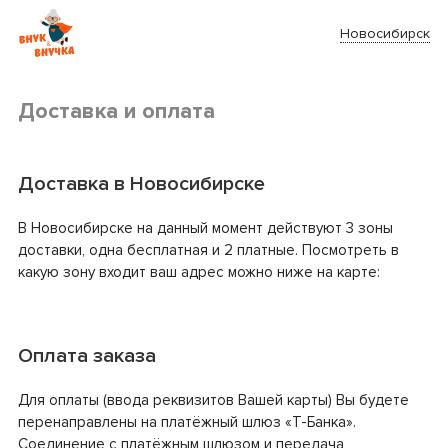
Новосибирск
Доставка и оплата
Доставка в Новосибирске
В Новосибирске на данный момент действуют 3 зоны
доставки, одна бесплатная и 2 платные. Посмотреть в
какую зону входит ваш адрес можно ниже на карте:
Оплата заказа
Для оплаты (ввода реквизитов Вашей карты) Вы будете
перенаправлены на платёжный шлюз «Т-Банка».
Соединение с платёжным шлюзом и передача