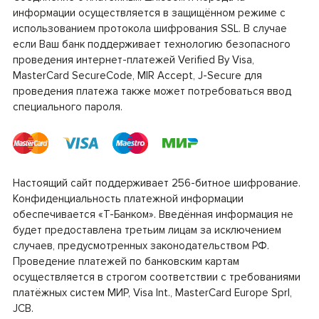
информации осуществляется в защищённом режиме с
использованием протокола шифрования SSL. В случае
если Ваш банк поддерживает технологию безопасного
проведения интернет-платежей Verified By Visa,
MasterCard SecureCode, MIR Accept, J-Secure для
проведения платежа также может потребоваться ввод
специального пароля.
Настоящий сайт поддерживает 256-битное шифрование.
Конфиденциальность платежной информации
обеспечивается «Т-Банком». Введённая информация не
будет предоставлена третьим лицам за исключением
случаев, предусмотренных законодательством РФ.
Проведение платежей по банковским картам
осуществляется в строгом соответствии с требованиями
платёжных систем МИР, Visa Int., MasterCard Europe Sprl,
JCB.