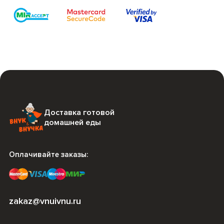
Доставка готовой
домашней еды
Оплачивайте заказы:
zakaz@vnuivnu.ru