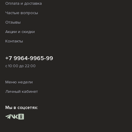
Оплата и доставка
Частые вопросы
Отзывы
Акции и скидки
Контакты
+7 9964-9965-99
с 10:00 до 22:00
Меню недели
Личный кабинет
Мы в соцсетях: