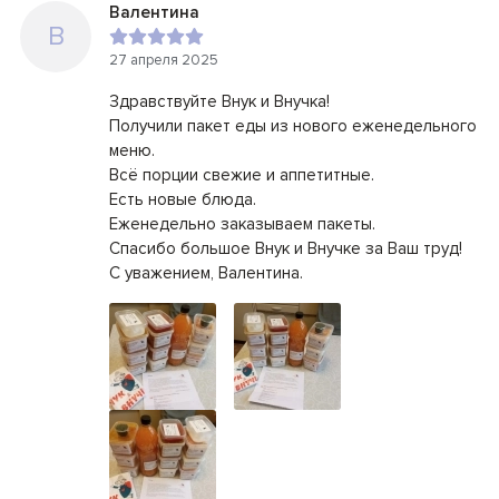
Валентина
В
27 апреля 2025
Здравствуйте Внук и Внучка!
Получили пакет еды из нового еженедельного
меню.
Всё порции свежие и аппетитные.
Есть новые блюда.
Еженедельно заказываем пакеты.
Спасибо большое Внук и Внучке за Ваш труд!
С уважением, Валентина.