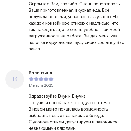
Огромное Вам, спасибо. Очень понравилась
Ваша приготовленная, вкусная еда. Всё
получила вовремя, упаковано аккуратно. На
каждом контейнере стикер с надписью, что
там находиться, это очень удобно. При моей
загруженности на работе, Вы для меня, как
палочка выручалочка. Буду снова делать у Вас
заказ.
Валентина
В
17 марта 2025
Здравствуйте Внук и Внучка!
Получили новый пакет продуктов от Вас.
В новом меню появилась возможность
выбирать новые незнакомые блюда.
С удовольствием дегустируем и лакомимся
незнакомыми блюдами.