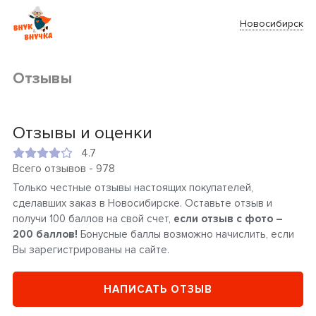
Новосибирск
Отзывы
Отзывы и оценки
4.7
Всего отзывов - 978
Только честные отзывы настоящих покупателей,
сделавших заказ в Новосибирске. Оставьте отзыв и
получи 100 баллов на свой счет,
если отзыв с фото –
200 баллов!
Бонусные баллы возможно начислить, если
Вы зарегистрированы на сайте.
НАПИСАТЬ ОТЗЫВ