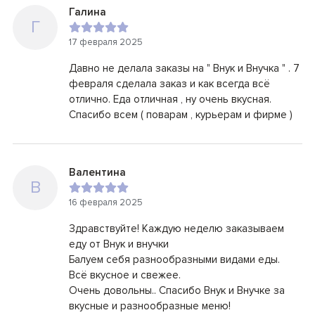
Галина
Г
17 февраля 2025
Давно не делала заказы на " Внук и Внучка " . 7
февраля сделала заказ и как всегда всё
отлично. Еда отличная , ну очень вкусная.
Спасибо всем ( поварам , курьерам и фирме )
Валентина
В
16 февраля 2025
Здравствуйте! Каждую неделю заказываем
еду от Внук и внучки
Балуем себя разнообразными видами еды.
Всё вкусное и свежее.
Очень довольны.. Спасибо Внук и Внучке за
вкусные и разнообразные меню!