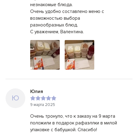
незнакомые блюда.
Очень удобно составлено меню с
возможностью выбора
разнообразных блюд.
С уважением, Валентина.
Юлия
Ю
9 марта 2025
Очень тронуло, что к заказу на 9 марта
положили в подарок рафаэллки в милой
упаковке с бабушкой. Спасибо!