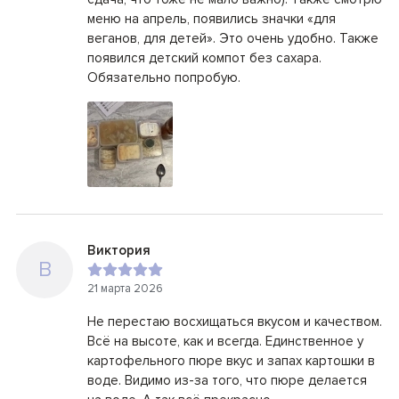
меню на апрель, появились значки «для
веганов, для детей». Это очень удобно. Также
появился детский компот без сахара.
Обязательно попробую.
Виктория
В
21 марта 2026
Не перестаю восхищаться вкусом и качеством.
Всё на высоте, как и всегда. Единственное у
картофельного пюре вкус и запах картошки в
воде. Видимо из-за того, что пюре делается