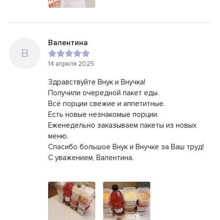
Валентина
В
14 апреля 2025
Здравствуйте Внук и Внучка!
Получили очередной пакет еды.
Всё порции свежие и аппетитные.
Есть новые незнакомые порции.
Еженедельно заказываем пакеты из новых
меню.
Спасибо большое Внук и Внучке за Ваш труд!
С уважением, Валентина.