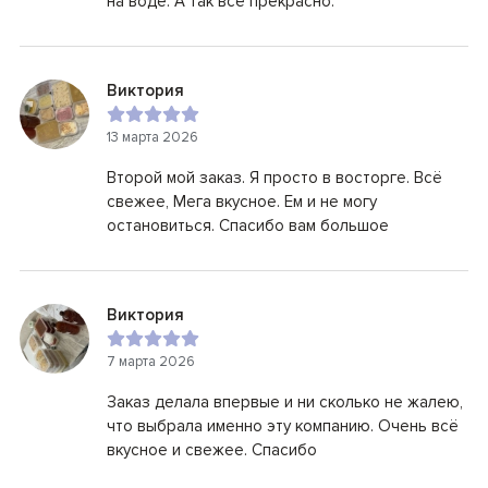
на воде. А так всё прекрасно.
Виктория
13 марта 2026
Второй мой заказ. Я просто в восторге. Всё
свежее, Мега вкусное. Ем и не могу
остановиться. Спасибо вам большое
Виктория
7 марта 2026
Заказ делала впервые и ни сколько не жалею,
что выбрала именно эту компанию. Очень всё
вкусное и свежее. Спасибо