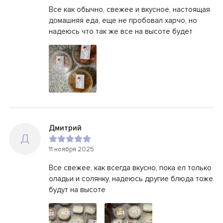
Все как обычно, свежее и вкусное, настоящая
домашняя еда, еще не пробовал харчо, но
надеюсь что так же все на высоте будет
Дмитрий
Д
11 ноября 2025
Все свежее, как всегда вкусно, пока ел только
оладьи и солянку, надеюсь другие блюда тоже
будут на высоте