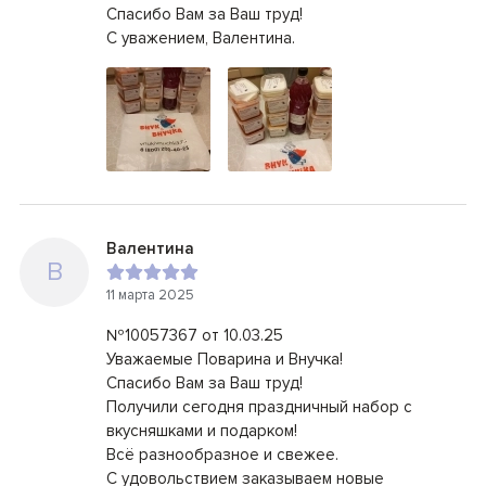
Спасибо Вам за Ваш труд!
С уважением, Валентина.
Валентина
В
11 марта 2025
№10057367 от 10.03.25
Уважаемые Поварина и Внучка!
Спасибо Вам за Ваш труд!
Получили сегодня праздничный набор с
вкусняшками и подарком!
Всё разнообразное и свежее.
С удовольствием заказываем новые