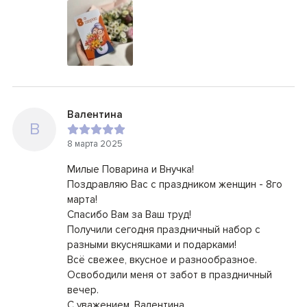
Валентина
В
8 марта 2025
Милые Поварина и Внучка!
Поздравляю Вас с праздником женщин - 8го
марта!
Спасибо Вам за Ваш труд!
Получили сегодня праздничный набор с
разными вкусняшками и подарками!
Всё свежее, вкусное и разнообразное.
Освободили меня от забот в праздничный
вечер.
С уважением, Валентина.