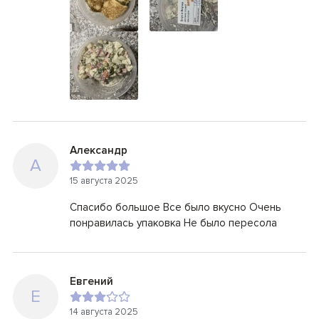
Александр
А
15 августа 2025
Спасибо большое Все было вкусно Очень
понравилась упаковка Не было пересола
Евгений
Е
14 августа 2025