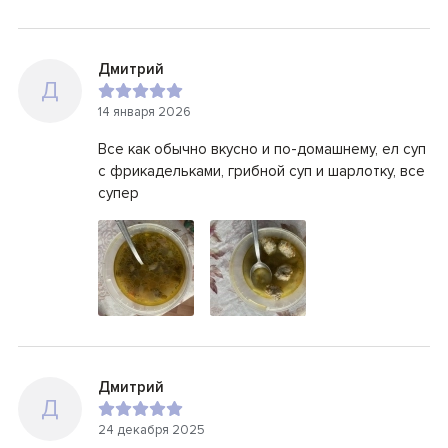
Дмитрий
Д
14 января 2026
Все как обычно вкусно и по-домашнему, ел суп
с фрикадельками, грибной суп и шарлотку, все
супер
Дмитрий
Д
24 декабря 2025