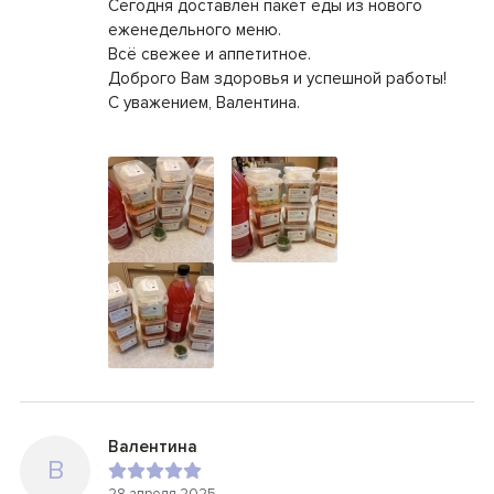
Сегодня доставлен пакет еды из нового
еженедельного меню.
Всё свежее и аппетитное.
Доброго Вам здоровья и успешной работы!
С уважением, Валентина.
Валентина
В