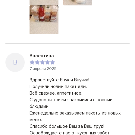
Валентина
В
7 апреля 2025
Здравствуйте Внук и Внучка!
Получили новый пакет еды.
Всё свежее, аппетитное.
С удовольствием знакомимся с новыми
блюдами.
Еженедельно заказываем пакеты из новых
меню.
Спасибо большое Вам за Ваш труд!
Освобождаете нас от кухонных забот.