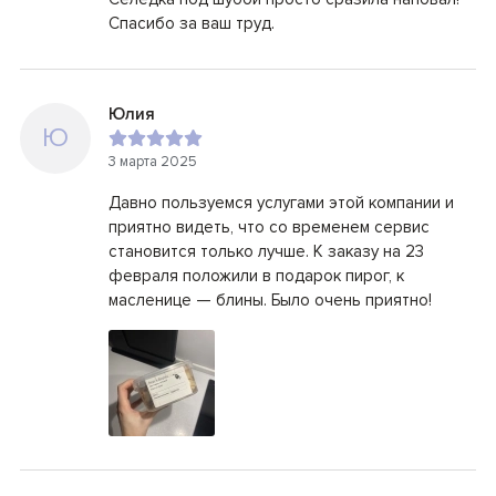
Спасибо за ваш труд.
Юлия
Ю
3 марта 2025
Давно пользуемся услугами этой компании и
приятно видеть, что со временем сервис
становится только лучше. К заказу на 23
февраля положили в подарок пирог, к
масленице — блины. Было очень приятно!