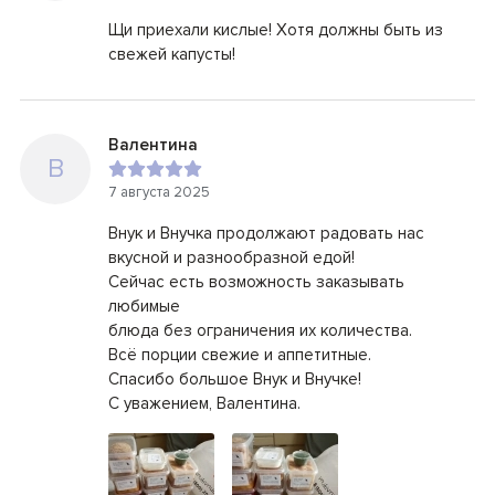
Щи приехали кислые! Хотя должны быть из
свежей капусты!
Валентина
В
7 августа 2025
Внук и Внучка продолжают радовать нас
вкусной и разнообразной едой!
Сейчас есть возможность заказывать
любимые
блюда без ограничения их количества.
Всё порции свежие и аппетитные.
Спасибо большое Внук и Внучке!
С уважением, Валентина.