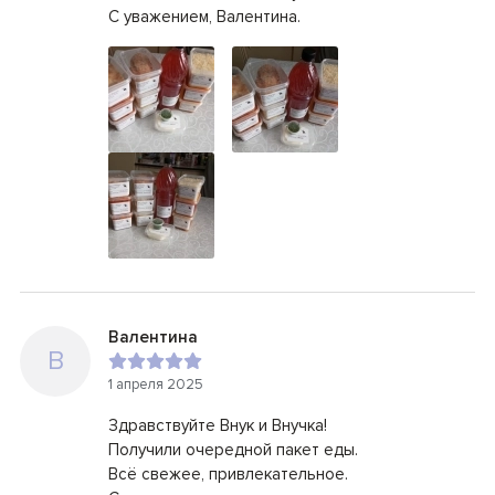
С уважением, Валентина.
Валентина
В
1 апреля 2025
Здравствуйте Внук и Внучка!
Получили очередной пакет еды.
Всё свежее, привлекательное.