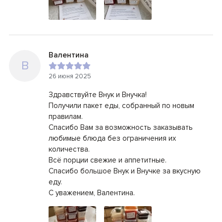
Валентина
В
26 июня 2025
Здравствуйте Внук и Внучка!
Получили пакет еды, собранный по новым
правилам.
Спасибо Вам за возможность заказывать
любимые блюда без ограничения их
количества.
Всё порции свежие и аппетитные.
Спасибо большое Внук и Внучке за вкусную
еду.
С уважением, Валентина.