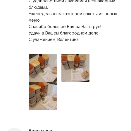
С удовольствием лакомимся незнакомыми
блюдами.
Еженедельно заказываем пакеты из новых
меню.
Спасибо большое Вам за Ваш труд!
Удачи в Вашем благородном деле.
С уважением, Валентина.
Валентина