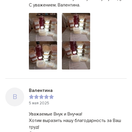
С уважением, Валентина.
Валентина
В
5 мая 2025
Уважаемые Внук и Внучка!
Хотим выразить нашу благодарность за Ваш
труд!