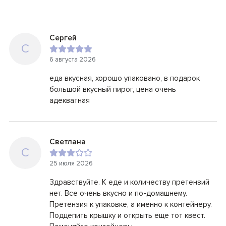
Сергей
С
6 августа 2026
еда вкусная, хорошо упаковано, в подарок
большой вкусный пирог, цена очень
адекватная
Светлана
С
25 июля 2026
Здравствуйте. К еде и количеству претензий
нет. Все очень вкусно и по-домашнему.
Претензия к упаковке, а именно к контейнеру.
Подцепить крышку и открыть еще тот квест.