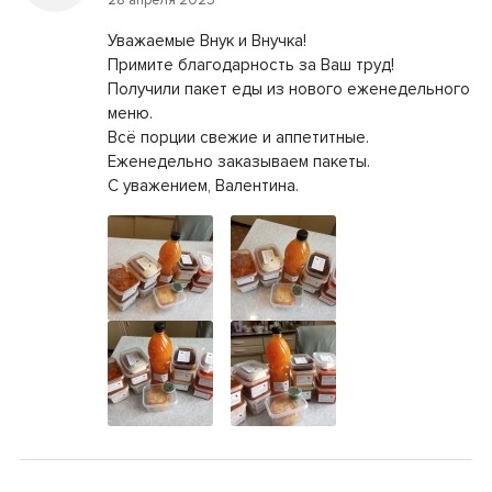
28 апреля 2025
Уважаемые Внук и Внучка!
Примите благодарность за Ваш труд!
Получили пакет еды из нового еженедельного
меню.
Всё порции свежие и аппетитные.
Еженедельно заказываем пакеты.
С уважением, Валентина.