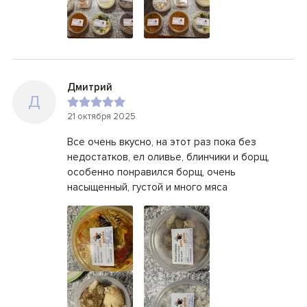
Дмитрий
Д
21 октября 2025
Все очень вкусно, на этот раз пока без
недостатков, ел оливье, блинчики и борщ,
особенно понравился борщ, очень
насыщенный, густой и много мяса