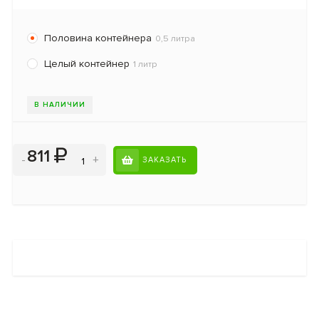
Половина контейнера
0,5 литра
Целый контейнер
1 литр
В НАЛИЧИИ
811
-
+
ЗАКАЗАТЬ