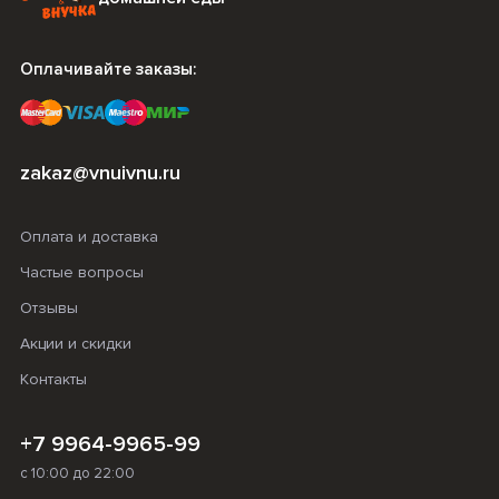
Оплачивайте заказы:
zakaz@vnuivnu.ru
Оплата и доставка
Частые вопросы
Отзывы
Акции и скидки
Контакты
+7 9964-9965-99
с 10:00 до 22:00