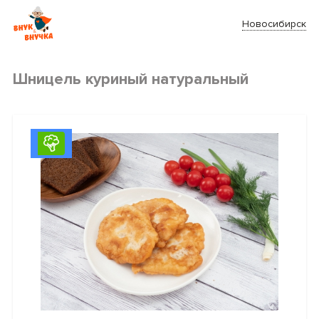
Новосибирск
Шницель куриный натуральный