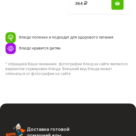
364
блюдо полезно и подходит для здорового питания.
блюдо нравится детям.
* обращаем Ваше внимание, фотографии блюд на сайте являются
вариантом сервировки блюда. Внешний вид блюда может
отличаться от фотографии на сайте.
Доставка готовой
домашней еды