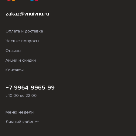
zakaz@vnuivnu.ru
Оплата и доставка
Частые вопросы
Отзывы
Акции и скидки
Контакты
+7 9964-9965-99
с 10:00 до 22:00
Меню недели
Личный кабинет