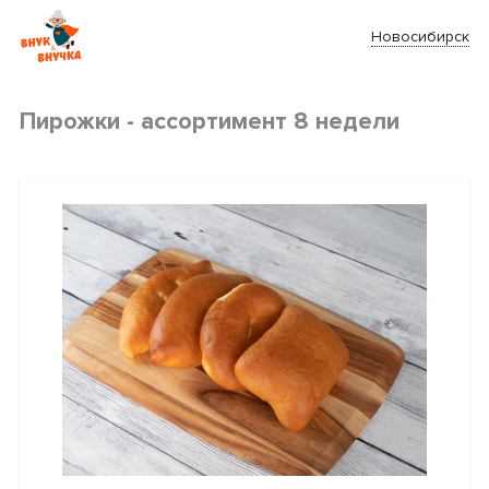
Новосибирск
Пирожки - ассортимент 8 недели