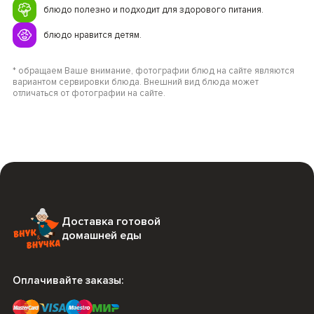
блюдо полезно и подходит для здорового питания.
блюдо нравится детям.
* обращаем Ваше внимание, фотографии блюд на сайте являются
вариантом сервировки блюда. Внешний вид блюда может
отличаться от фотографии на сайте.
Доставка готовой
домашней еды
Оплачивайте заказы: