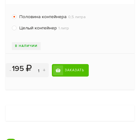
Половина контейнера
0,5 литра
Целый контейнер
1 литр
В НАЛИЧИИ
195
-
+
ЗАКАЗАТЬ