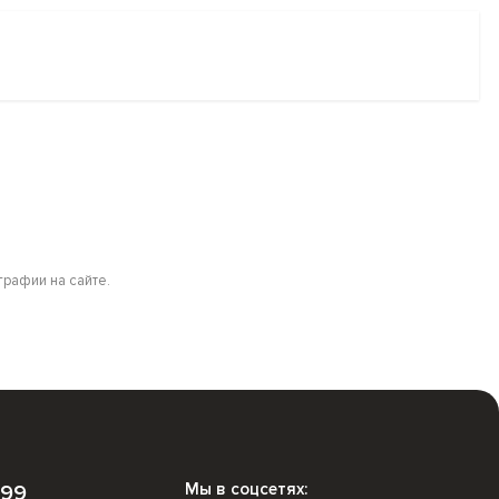
рафии на сайте.
Мы в соцсетях:
-99