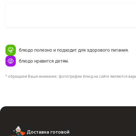
блюдо полезно и подходит для здорового питания.
блюдо нравится детям.
* обращаем Ваше внимание, фотографии блюд на сайте являются вари
Доставка готовой