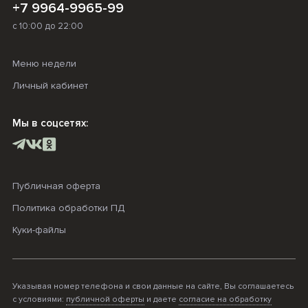
+7 9964-9965-99
с 10:00 до 22:00
Меню недели
Личный кабинет
Мы в соцсетях:
Публичная оферта
Политика обработки ПД
Куки-файлы
Указывая номер телефона и свои данные на сайте, Вы соглашаетесь
с условиями:
публичной оферты
и даете
согласие на обработку