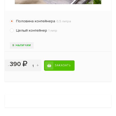
Половина контейнера
0,5 литра
Целый контейнер
1 литр
В НАЛИЧИИ
390
-
+
ЗАКАЗАТЬ