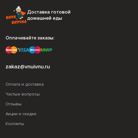
Доставка готовой
домашней еды
Оплачивайте заказы:
zakaz@vnuivnu.ru
Оплата и доставка
Частые вопросы
Отзывы
Акции и скидки
Контакты