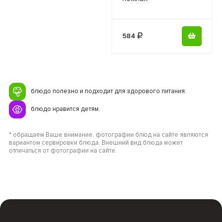
584
блюдо полезно и подходит для здорового питания.
блюдо нравится детям.
* обращаем Ваше внимание, фотографии блюд на сайте являются
вариантом сервировки блюда. Внешний вид блюда может
отличаться от фотографии на сайте.