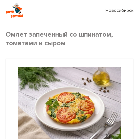
Новосибирск
Омлет запеченный со шпинатом,
томатами и сыром