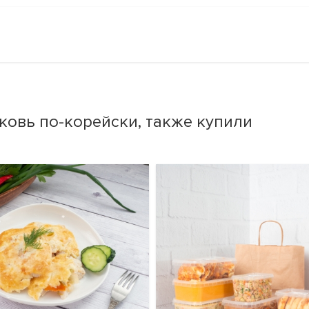
овь по-корейски, также купили