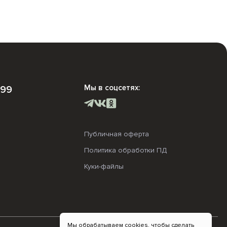
Мы в соцсетях:
-99
Публичная оферта
Политика обработки ПД
Куки-файлы
Мы обрабатываем cookies, чтобы сделать