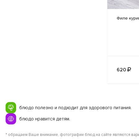
Филе кури
620
блюдо полезно и подходит для здорового питания.
блюдо нравится детям.
* обращаем Ваше внимание, фотографии блюд на сайте являются вари