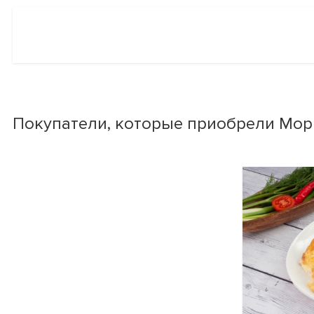
Покупатели, которые приобрели Морк