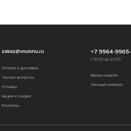
zakaz@vnuivnu.ru
+7 9964-9965
с 10:00 до 22:00
Оплата и доставка
Меню недели
Частые вопросы
Личный кабинет
Отзывы
Акции и скидки
Контакты