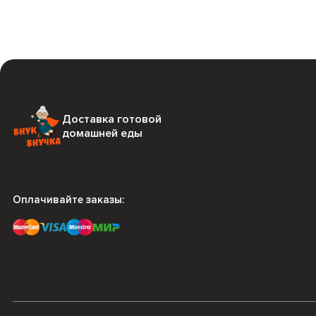
Доставка готовой
домашней еды
Оплачивайте заказы: