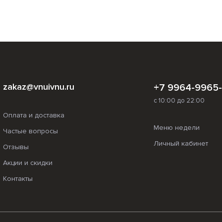
zakaz@vnuivnu.ru
+7 9964-9965
с 10:00 до 22:00
Оплата и доставка
Меню недели
Частые вопросы
Личный кабинет
Отзывы
Акции и скидки
Контакты