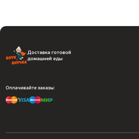
Доставка готовой
домашней еды
Оплачивайте заказы: