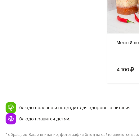
Меню 8
до
4 100
блюдо полезно и подходит для здорового питания.
блюдо нравится детям.
* обращаем Ваше внимание, фотографии блюд на сайте являются вари