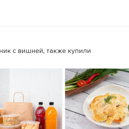
ик с вишней, также купили