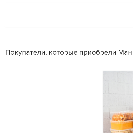
Покупатели, которые приобрели Манн