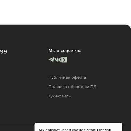
Мы в соцсетях:
-99
Публичная оферта
Политика обработки ПД
Куки-файлы
Мы обрабатываем cookies, чтобы сделать