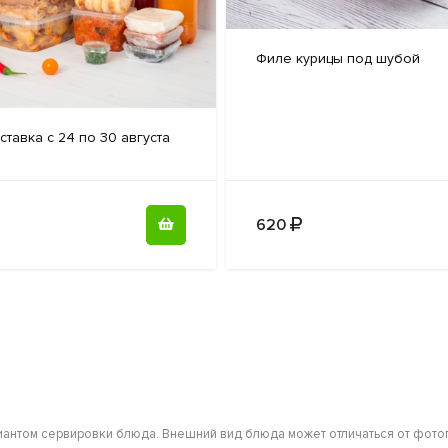
Филе курицы
под шубой
ставка с 24 по 30 августа
620
антом сервировки блюда. Внешний вид блюда может отличаться от фотог