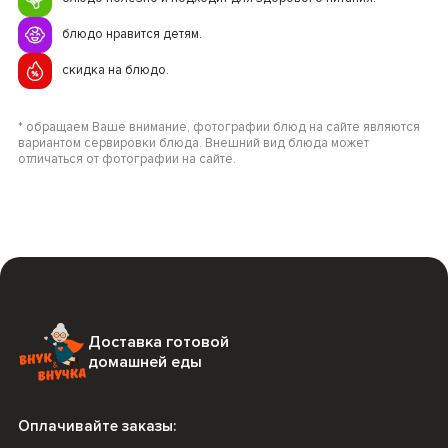
блюдо нравится детям.
скидка на блюдо.
* обращаем Ваше внимание, фотографии блюд на сайте являются
вариантом сервировки блюда. Внешний вид блюда может
отличаться от фотографии на сайте.
Доставка готовой
домашней еды
Оплачивайте заказы: