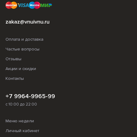
zakaz@vnuivnu.ru
Оплата и доставка
Частые вопросы
Отзывы
Акции и скидки
Контакты
+7 9964-9965-99
с 10:00 до 22:00
Меню недели
Личный кабинет