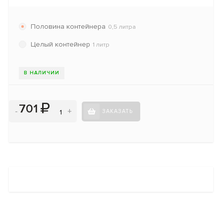
Половина контейнера
0,5 литра
Целый контейнер
1 литр
В НАЛИЧИИ
701
-
+
ЗАКАЗАТЬ