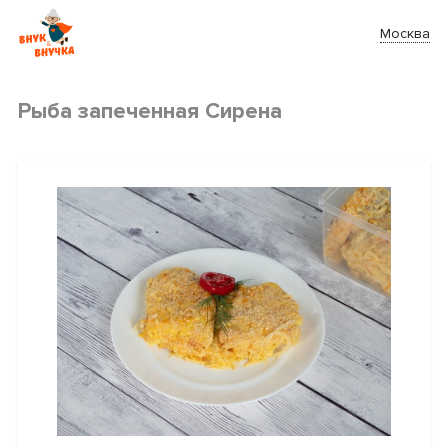
Москва
Рыба запеченная Сирена