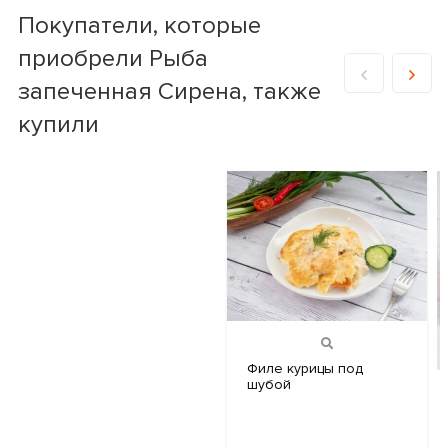
Покупатели, которые
приобрели Рыба
запеченная Сирена, также
купили
Филе курицы
под
шубой