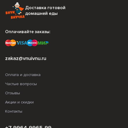
Доставка готовой
домашней еды
Оплачивайте заказы:
zakaz@vnuivnu.ru
Оплата и доставка
Частые вопросы
Отзывы
Акции и скидки
Контакты