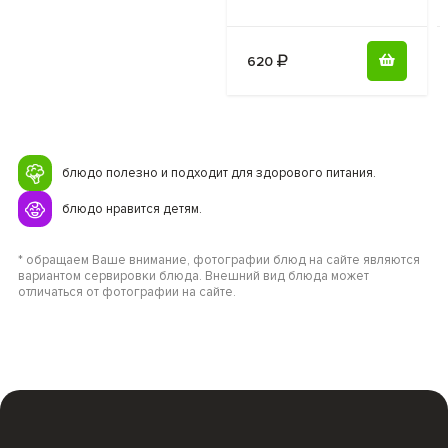
620
блюдо полезно и подходит для здорового питания.
блюдо нравится детям.
* обращаем Ваше внимание, фотографии блюд на сайте являются
вариантом сервировки блюда. Внешний вид блюда может
отличаться от фотографии на сайте.