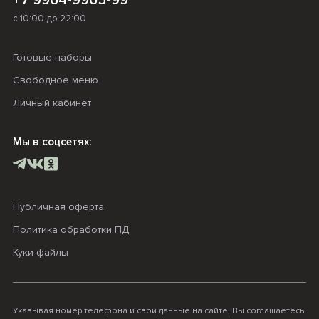
+7 9964-9965-99
с 10:00 до 22:00
Готовые наборы
Свободное меню
Личный кабинет
Мы в соцсетях:
Публичная оферта
Политика обработки ПД
Куки-файлы
Указывая номер телефона и свои данные на сайте, Вы соглашаетесь