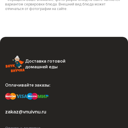
вариантом сервировки блюда. Внешний вид блюда может
отличаться от фотографии на сайте.
Доставка готовой
домашней еды
Оплачивайте заказы:
zakaz@vnuivnu.ru