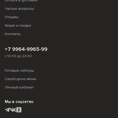
Оплата и доставка
Частые вопросы
Отзывы
Акции и скидки
Контакты
+7 9964-9965-99
с 10:00 до 22:00
Готовые наборы
Свободное меню
Личный кабинет
Мы в соцсетях: