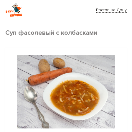
Ростов-на-Дону
Суп фасолевый с колбасками