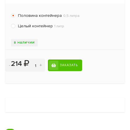
Половина контейнера
0,5 литра
Целый контейнер
1 литр
В НАЛИЧИИ
214
-
+
ЗАКАЗАТЬ