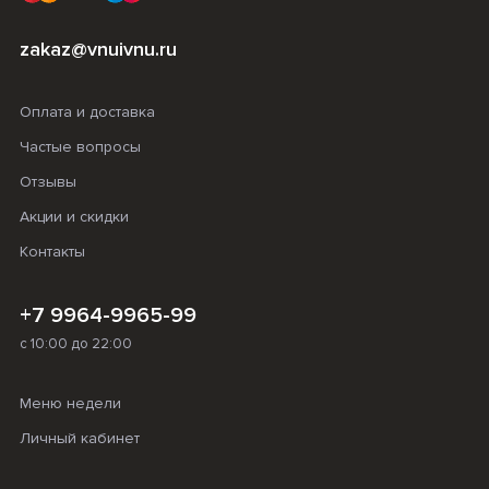
zakaz@vnuivnu.ru
Оплата и доставка
Частые вопросы
Отзывы
Акции и скидки
Контакты
+7 9964-9965-99
с 10:00 до 22:00
Меню недели
Личный кабинет