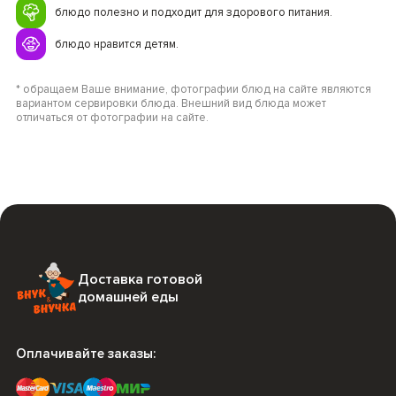
блюдо полезно и подходит для здорового питания.
блюдо нравится детям.
* обращаем Ваше внимание, фотографии блюд на сайте являются
вариантом сервировки блюда. Внешний вид блюда может
отличаться от фотографии на сайте.
Доставка готовой
домашней еды
Оплачивайте заказы: