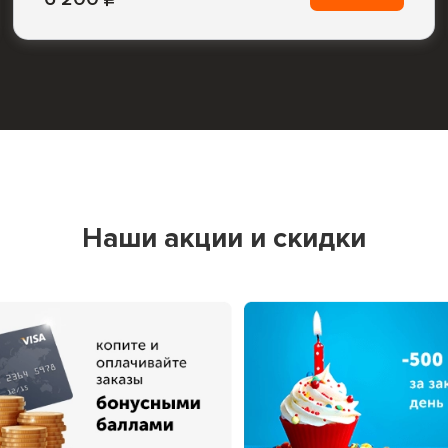
Наши акции и скидки