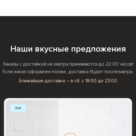
Наши вкусные предложения
Заказы с доставкой на завтра принимаются до 22:00 часов!
Если заказ оформлен позже, доставка будет послезавтра.
Ближайшая доставка – в сб. с 18:00 до 23:00
Хит