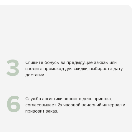
3
Спишите бонусы за предыдущие заказы или
введите промокод для скидки, выбираете дату
доставки.
6
Служба логистики звонит в день привоза,
согласовывает 2х часовой вечерний интервал и
привозит заказ.