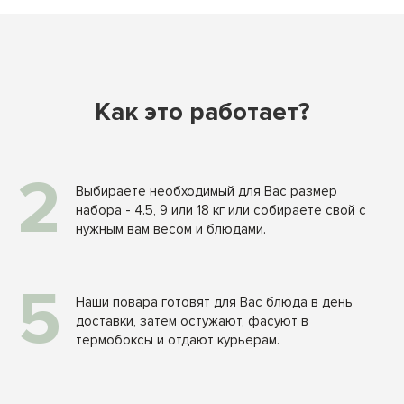
Как это работает?
2
Выбираете необходимый для Вас размер
набора - 4.5, 9 или 18 кг или собираете свой с
нужным вам весом и блюдами.
5
Наши повара готовят для Вас блюда в день
доставки, затем остужают, фасуют в
термобоксы и отдают курьерам.