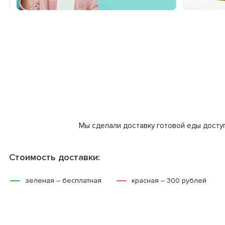
Мы сделали доставку готовой еды доступ
Стоимость доставки:
зеленая – бесплатная
красная – 300 рублей