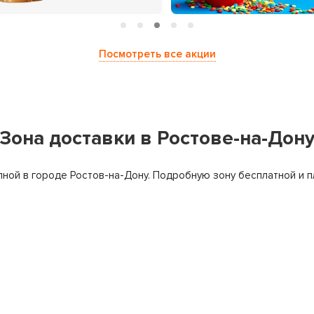
Посмотреть все акции
Зона доставки в Ростове-на-Дон
ной в городе Ростов-на-Дону. Подробную зону бесплатной и п