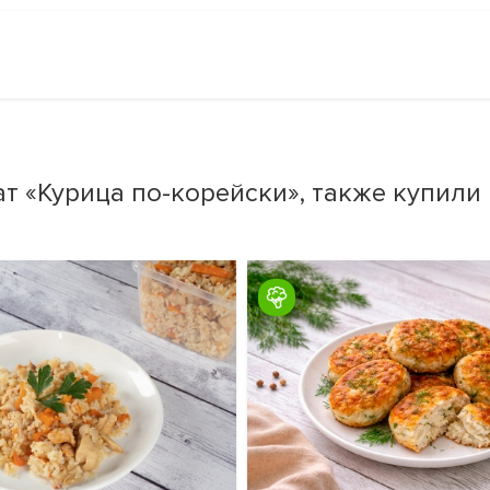
т «Курица по-корейски», также купили