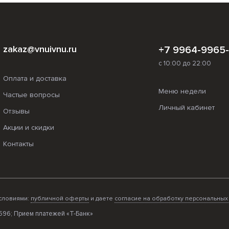
zakaz@vnuivnu.ru
+7 9964-9965
с 10:00 до 22:00
Оплата и доставка
Меню недели
Частые вопросы
Личный кабинет
Отзывы
Акции и скидки
Контакты
условиями:
публичной оферты
и даете
согласие на обработку персональных
596; Прием платежей «Т-Банк»