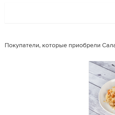
Покупатели, которые приобрели Сала