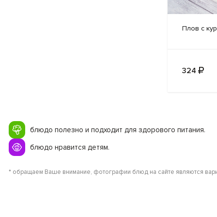
Плов с
кур
324
блюдо полезно и подходит для здорового питания.
блюдо нравится детям.
* обращаем Ваше внимание, фотографии блюд на сайте являются вари