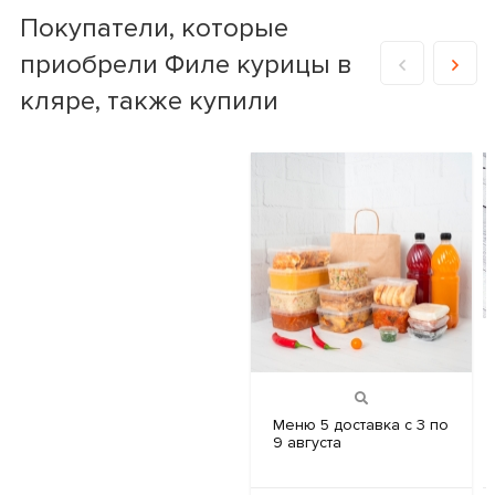
Покупатели, которые
приобрели Филе курицы в
кляре, также купили
Меню 5
доставка с 3 по
9 августа