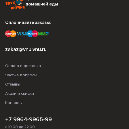
домашней еды
Оплачивайте заказы:
zakaz@vnuivnu.ru
Оплата и доставка
Частые вопросы
Отзывы
Акции и скидки
Контакты
+7 9964-9965-99
с 10:00 до 22:00