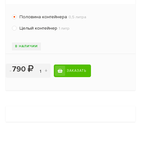
Половина контейнера
0,5 литра
Целый контейнер
1 литр
В НАЛИЧИИ
790
-
+
ЗАКАЗАТЬ