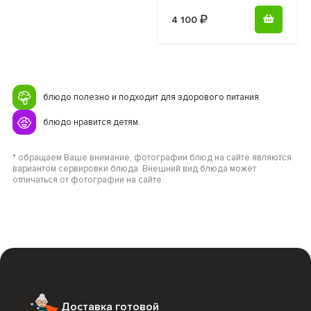
4 100
блюдо полезно и подходит для здорового питания.
блюдо нравится детям.
* обращаем Ваше внимание, фотографии блюд на сайте являются
вариантом сервировки блюда. Внешний вид блюда может
отличаться от фотографии на сайте.
Доставка готовой