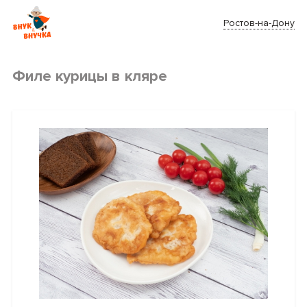
Ростов-на-Дону
Филе курицы в кляре