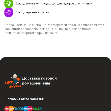
блюдо полезно и подходит для здорового питания.
блюдо нравится детям.
* обращаем Ваше внимание, фотографии блюд на сайте являются
вариантом сервировки блюда. Внешний вид блюда может
отличаться от фотографии на сайте.
Доставка готовой
домашней еды
Оплачивайте заказы: