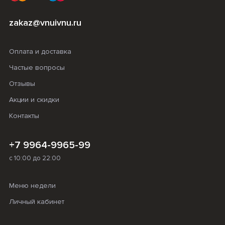
zakaz@vnuivnu.ru
Оплата и доставка
Частые вопросы
Отзывы
Акции и скидки
Контакты
+7 9964-9965-99
с 10:00 до 22:00
Меню недели
Личный кабинет