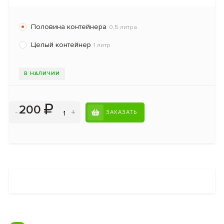
Половина контейнера
0,5 литра
Целый контейнер
1 литр
В НАЛИЧИИ
200
-
+
ЗАКАЗАТЬ