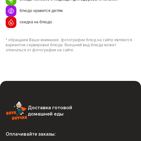
блюдо нравится детям.
скидка на блюдо.
* обращаем Ваше внимание, фотографии блюд на сайте являются
вариантом сервировки блюда. Внешний вид блюда может
отличаться от фотографии на сайте.
Доставка готовой
домашней еды
Оплачивайте заказы: