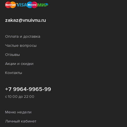
zakaz@vnuivnu.ru
Оплата и доставка
Частые вопросы
Отзывы
Акции и скидки
Контакты
+7 9964-9965-99
с 10:00 до 22:00
Меню недели
Личный кабинет