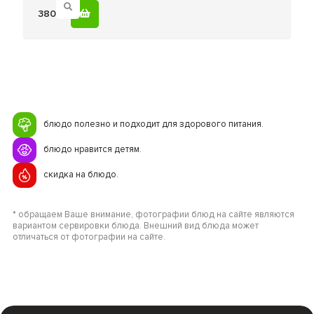
380
блюдо полезно и подходит для здорового питания.
блюдо нравится детям.
скидка на блюдо.
* обращаем Ваше внимание, фотографии блюд на сайте являются
вариантом сервировки блюда. Внешний вид блюда может
отличаться от фотографии на сайте.