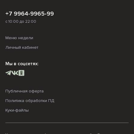
+7 9964-9965-99
с 10:00 до 22:00
Меню недели
Личный кабинет
Мы в соцсетях:
Публичная оферта
Политика обработки ПД
Куки-файлы