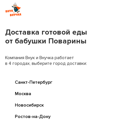
Доставка готовой еды
от бабушки Поварины
Компания Внук и Внучка работает
в 4 городах, выберите город доставки:
Санкт-Петербург
Москва
Новосибирск
Ростов-на-Дону