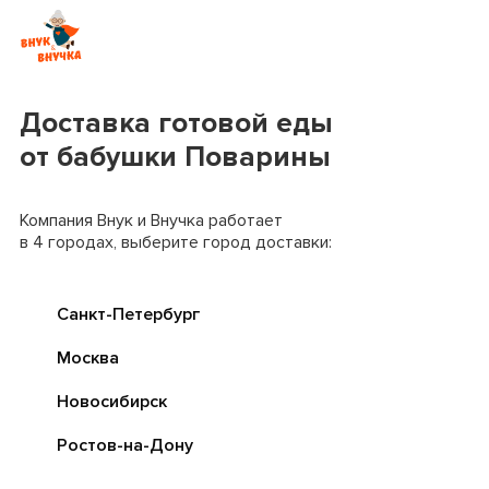
Доставка готовой еды
от бабушки Поварины
Компания Внук и Внучка работает
в 4 городах, выберите город доставки:
Санкт-Петербург
Москва
Новосибирск
Ростов-на-Дону