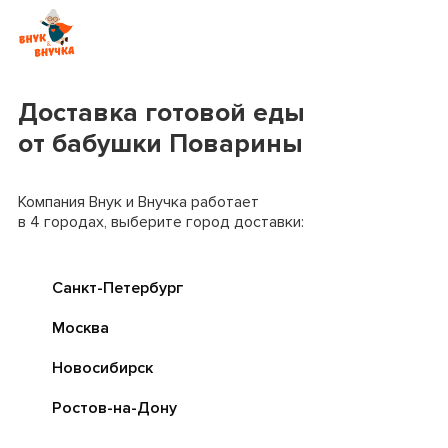
Доставка готовой еды
от бабушки Поварины
Компания Внук и Внучка работает
в 4 городах, выберите город доставки:
Санкт-Петербург
Москва
Новосибирск
Ростов-на-Дону