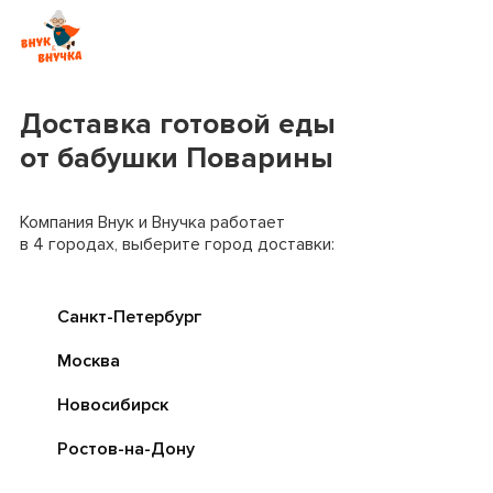
Доставка готовой еды
от бабушки Поварины
Компания Внук и Внучка работает
в 4 городах, выберите город доставки:
Санкт-Петербург
Москва
Новосибирск
Ростов-на-Дону