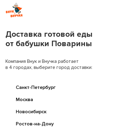
Доставка готовой еды
от бабушки Поварины
Компания Внук и Внучка работает
в 4 городах, выберите город доставки:
Санкт-Петербург
Москва
Новосибирск
Ростов-на-Дону