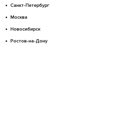
Санкт-Петербург
Москва
Новосибирск
Ростов-на-Дону