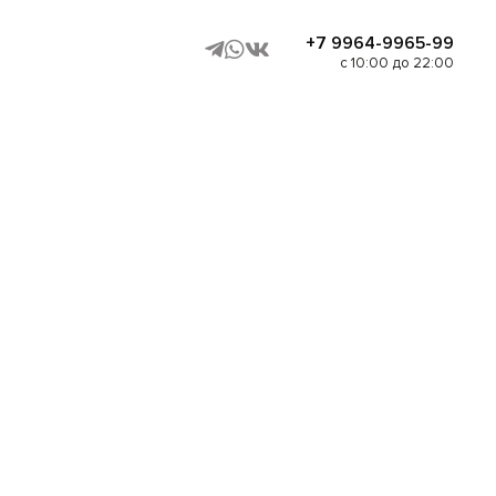
+7 9964-9965-99
с 10:00 до 22:00