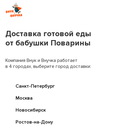
Доставка готовой еды
от бабушки Поварины
Компания Внук и Внучка работает
в 4 городах, выберите город доставки:
Санкт-Петербург
Москва
Новосибирск
Ростов-на-Дону